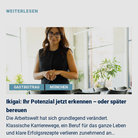
WEITERLESEN
GASTBEITRAG
MÜNCHEN
Ikigai: Ihr Potenzial jetzt erkennen – oder später
bereuen
Die Arbeitswelt hat sich grundlegend verändert.
Klassische Karrierewege, ein Beruf für das ganze Leben
und klare Erfolgsrezepte verlieren zunehmend an…