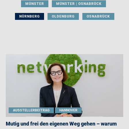
MÜNSTER
MÜNSTER | OSNABRÜCK
NÜRNBERG
OLDENBURG
OSNABRÜCK
AUSSTELLERBEITRAG
HANNOVER
Mutig und frei den eigenen Weg gehen – warum