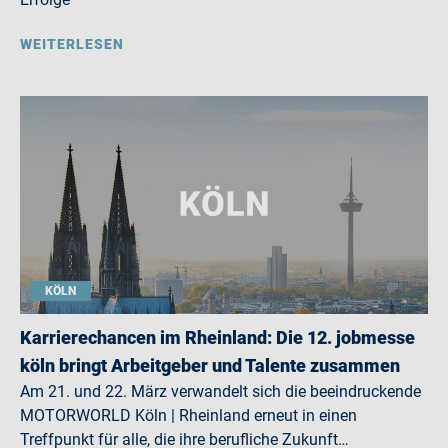
WEITERLESEN
KÖLN
Karrierechancen im Rheinland: Die 12. jobmesse
köln bringt Arbeitgeber und Talente zusammen
Am 21. und 22. März verwandelt sich die beeindruckende
MOTORWORLD Köln | Rheinland erneut in einen
Treffpunkt für alle, die ihre berufliche Zukunft…