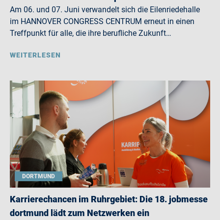
Am 06. und 07. Juni verwandelt sich die Eilenriedehalle
im HANNOVER CONGRESS CENTRUM erneut in einen
Treffpunkt für alle, die ihre berufliche Zukunft…
WEITERLESEN
DORTMUND
Karrierechancen im Ruhrgebiet: Die 18. jobmesse
dortmund lädt zum Netzwerken ein