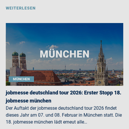
WEITERLESEN
MÜNCHEN
jobmesse deutschland tour 2026: Erster Stopp 18.
jobmesse münchen
Der Auftakt der jobmesse deutschland tour 2026 findet
dieses Jahr am 07. und 08. Februar in München statt. Die
18. jobmesse münchen lädt erneut alle…