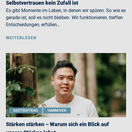
Selbstvertrauen kein Zufall ist
Es gibt Momente im Leben, in denen wir spüren: So wie es
gerade ist, soll es nicht bleiben. Wir funktionieren, treffen
Entscheidungen, erfüllen…
WEITERLESEN
GASTBEITRAG
HANNOVER
Stärken stärken – Warum sich ein Blick auf