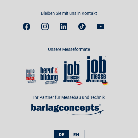
Bleiben Sie mit uns in Kontakt
Unsere Messeformate
Ihr Partner für Messebau und Technik
DE
EN