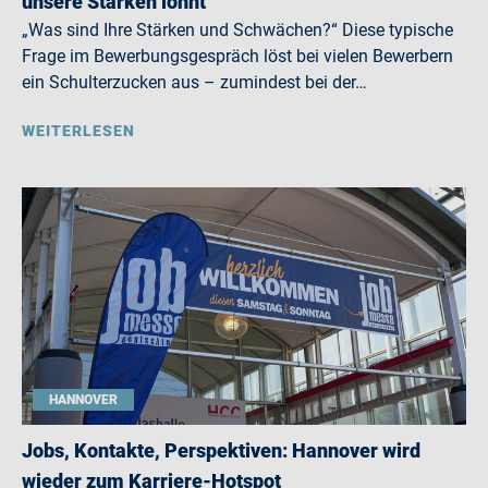
unsere Stärken lohnt
„Was sind Ihre Stärken und Schwächen?“ Diese typische
Frage im Bewerbungsgespräch löst bei vielen Bewerbern
ein Schulterzucken aus – zumindest bei der…
WEITERLESEN
HANNOVER
Jobs, Kontakte, Perspektiven: Hannover wird
wieder zum Karriere-Hotspot