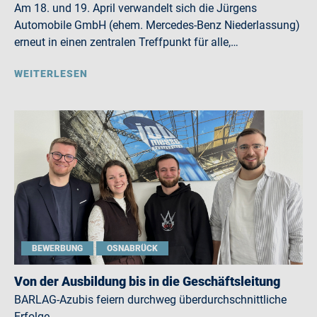
Am 18. und 19. April verwandelt sich die Jürgens
Automobile GmbH (ehem. Mercedes-Benz Niederlassung)
erneut in einen zentralen Treffpunkt für alle,…
WEITERLESEN
BEWERBUNG
OSNABRÜCK
Von der Ausbildung bis in die Geschäftsleitung
BARLAG-Azubis feiern durchweg überdurchschnittliche
Erfolge