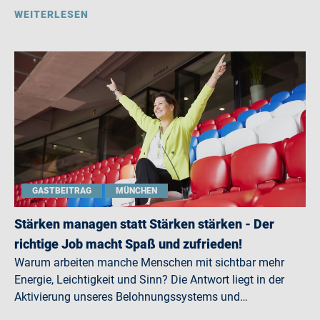
WEITERLESEN
GASTBEITRAG
MÜNCHEN
Stärken managen statt Stärken stärken - Der
richtige Job macht Spaß und zufrieden!
Warum arbeiten manche Menschen mit sichtbar mehr
Energie, Leichtigkeit und Sinn? Die Antwort liegt in der
Aktivierung unseres Belohnungssystems und…