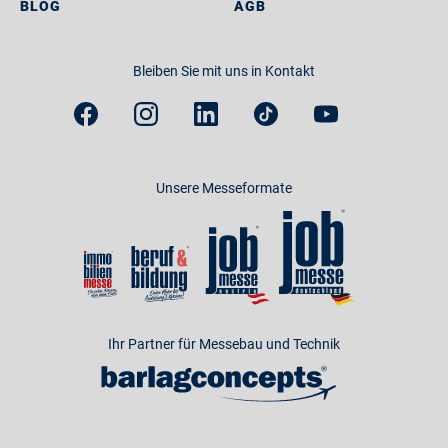
BLOG
AGB
Bleiben Sie mit uns in Kontakt
Unsere Messeformate
Ihr Partner für Messebau und Technik