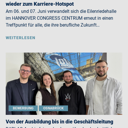
wieder zum Karriere-Hotspot
Am 06. und 07. Juni verwandelt sich die Eilenriedehalle
im HANNOVER CONGRESS CENTRUM erneut in einen
Treffpunkt für alle, die ihre berufliche Zukunft…
WEITERLESEN
BEWERBUNG
OSNABRÜCK
Von der Ausbildung bis in die Geschäftsleitung