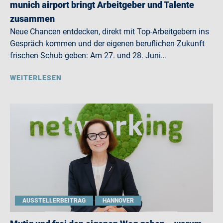
munich airport bringt Arbeitgeber und Talente
zusammen
Neue Chancen entdecken, direkt mit Top-Arbeitgebern ins
Gespräch kommen und der eigenen beruflichen Zukunft
frischen Schub geben: Am 27. und 28. Juni…
WEITERLESEN
AUSSTELLERBEITRAG
HANNOVER