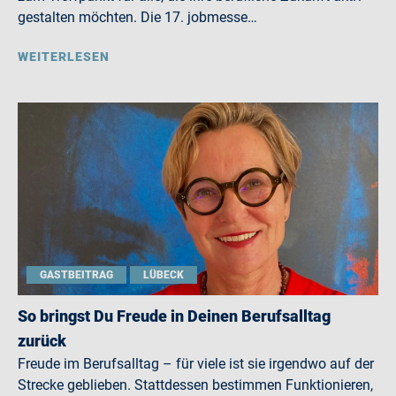
gestalten möchten. Die 17. jobmesse…
WEITERLESEN
GASTBEITRAG
LÜBECK
So bringst Du Freude in Deinen Berufsalltag
zurück
Freude im Berufsalltag – für viele ist sie irgendwo auf der
Strecke geblieben. Stattdessen bestimmen Funktionieren,