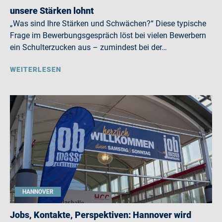
unsere Stärken lohnt
„Was sind Ihre Stärken und Schwächen?“ Diese typische
Frage im Bewerbungsgespräch löst bei vielen Bewerbern
ein Schulterzucken aus – zumindest bei der…
WEITERLESEN
HANNOVER
Jobs, Kontakte, Perspektiven: Hannover wird