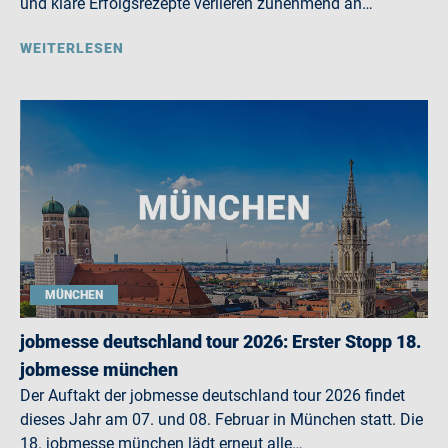
und klare Erfolgsrezepte verlieren zunehmend an…
WEITERLESEN
MÜNCHEN
jobmesse deutschland tour 2026: Erster Stopp 18.
jobmesse münchen
Der Auftakt der jobmesse deutschland tour 2026 findet
dieses Jahr am 07. und 08. Februar in München statt. Die
18. jobmesse münchen lädt erneut alle…