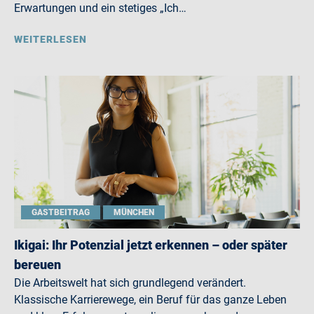
Erwartungen und ein stetiges „Ich…
WEITERLESEN
GASTBEITRAG
MÜNCHEN
Ikigai: Ihr Potenzial jetzt erkennen – oder später
bereuen
Die Arbeitswelt hat sich grundlegend verändert.
Klassische Karrierewege, ein Beruf für das ganze Leben