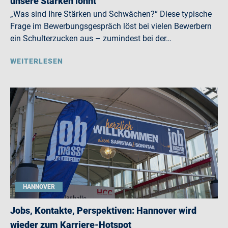
unsere Stärken lohnt
„Was sind Ihre Stärken und Schwächen?“ Diese typische
Frage im Bewerbungsgespräch löst bei vielen Bewerbern
ein Schulterzucken aus – zumindest bei der…
WEITERLESEN
HANNOVER
Jobs, Kontakte, Perspektiven: Hannover wird
wieder zum Karriere-Hotspot