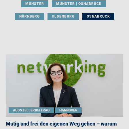
MÜNSTER
MÜNSTER | OSNABRÜCK
NÜRNBERG
OLDENBURG
OSNABRÜCK
AUSSTELLERBEITRAG
HANNOVER
Mutig und frei den eigenen Weg gehen – warum