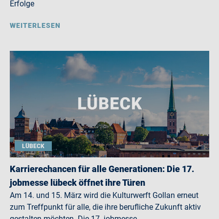
Erfolge
WEITERLESEN
LÜBECK
Karrierechancen für alle Generationen: Die 17.
jobmesse lübeck öffnet ihre Türen
Am 14. und 15. März wird die Kulturwerft Gollan erneut
zum Treffpunkt für alle, die ihre berufliche Zukunft aktiv
gestalten möchten. Die 17. jobmesse…