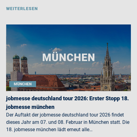
WEITERLESEN
MÜNCHEN
jobmesse deutschland tour 2026: Erster Stopp 18.
jobmesse münchen
Der Auftakt der jobmesse deutschland tour 2026 findet
dieses Jahr am 07. und 08. Februar in München statt. Die
18. jobmesse münchen lädt erneut alle…