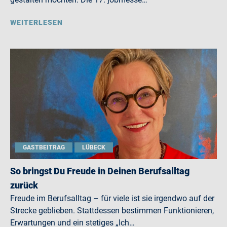
WEITERLESEN
GASTBEITRAG
LÜBECK
So bringst Du Freude in Deinen Berufsalltag
zurück
Freude im Berufsalltag – für viele ist sie irgendwo auf der
Strecke geblieben. Stattdessen bestimmen Funktionieren,
Erwartungen und ein stetiges „Ich…