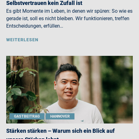
Selbstvertrauen kein Zufall ist
Es gibt Momente im Leben, in denen wir spüren: So wie es
gerade ist, soll es nicht bleiben. Wir funktionieren, treffen
Entscheidungen, erfüllen…
WEITERLESEN
GASTBEITRAG
HANNOVER
Stärken stärken – Warum sich ein Blick auf