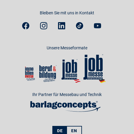
Bleiben Sie mit uns in Kontakt
Unsere Messeformate
Ihr Partner für Messebau und Technik
DE
EN