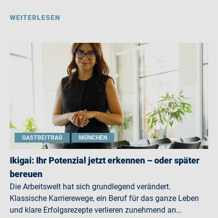
WEITERLESEN
GASTBEITRAG
MÜNCHEN
Ikigai: Ihr Potenzial jetzt erkennen – oder später
bereuen
Die Arbeitswelt hat sich grundlegend verändert.
Klassische Karrierewege, ein Beruf für das ganze Leben
und klare Erfolgsrezepte verlieren zunehmend an…