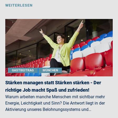
WEITERLESEN
GASTBEITRAG
MÜNCHEN
Stärken managen statt Stärken stärken - Der
richtige Job macht Spaß und zufrieden!
Warum arbeiten manche Menschen mit sichtbar mehr
Energie, Leichtigkeit und Sinn? Die Antwort liegt in der
Aktivierung unseres Belohnungssystems und…