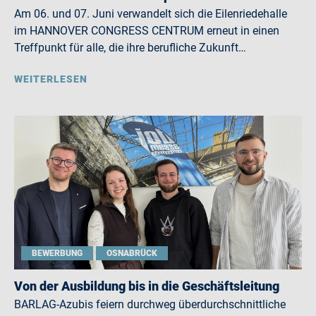
Am 06. und 07. Juni verwandelt sich die Eilenriedehalle
im HANNOVER CONGRESS CENTRUM erneut in einen
Treffpunkt für alle, die ihre berufliche Zukunft…
WEITERLESEN
BEWERBUNG
OSNABRÜCK
Von der Ausbildung bis in die Geschäftsleitung
BARLAG-Azubis feiern durchweg überdurchschnittliche