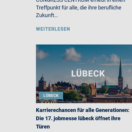
Treffpunkt für alle, die ihre berufliche
Zukunft…
WEITERLESEN
LÜBECK
Karrierechancen für alle Generationen:
Die 17. jobmesse lübeck öffnet ihre
Türen