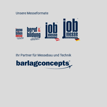
Unsere Messeformate
Ihr Partner für Messebau und Technik