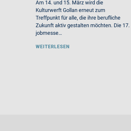
Am 14. und 15. März wird die
Kulturwerft Gollan erneut zum
Treffpunkt für alle, die ihre berufliche
Zukunft aktiv gestalten möchten. Die 17.
jobmesse…
WEITERLESEN