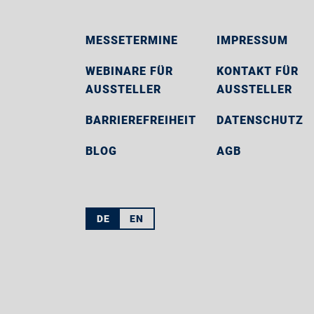
MESSETERMINE
IMPRESSUM
WEBINARE FÜR
KONTAKT FÜR
AUSSTELLER
AUSSTELLER
BARRIEREFREIHEIT
DATENSCHUTZ
BLOG
AGB
DE
EN