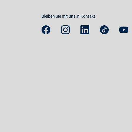
Bleiben Sie mit uns in Kontakt