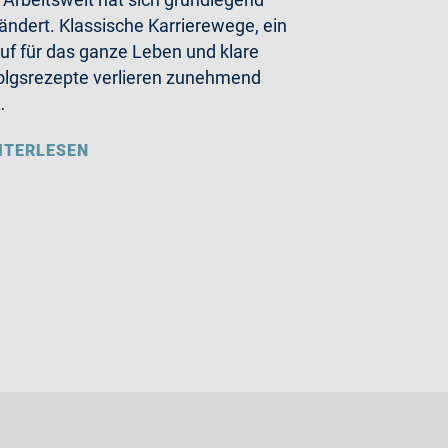
ändert. Klassische Karrierewege, ein
uf für das ganze Leben und klare
olgsrezepte verlieren zunehmend
…
ITERLESEN