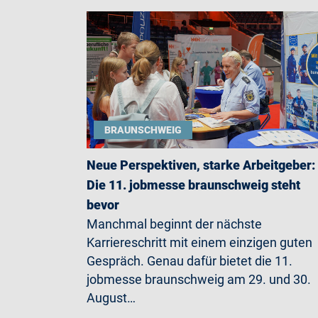
BRAUNSCHWEIG
Neue Perspektiven, starke Arbeitgeber:
Die 11. jobmesse braunschweig steht
bevor
Manchmal beginnt der nächste
Karriereschritt mit einem einzigen guten
Gespräch. Genau dafür bietet die 11.
jobmesse braunschweig am 29. und 30.
August…