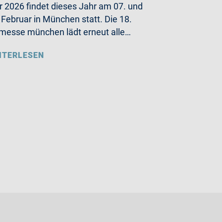
r 2026 findet dieses Jahr am 07. und
 Februar in München statt. Die 18.
messe münchen lädt erneut alle…
ITERLESEN