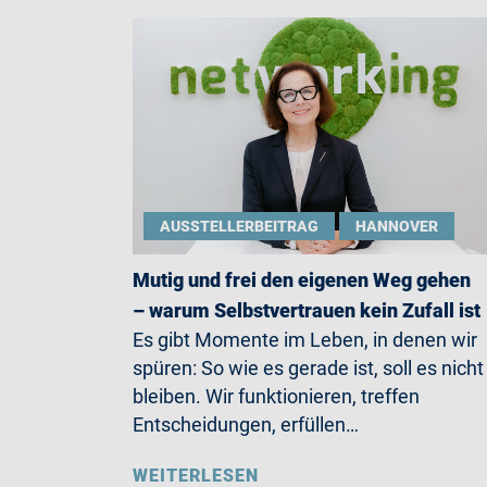
AUSSTELLERBEITRAG
HANNOVER
Mutig und frei den eigenen Weg gehen
– warum Selbstvertrauen kein Zufall ist
Es gibt Momente im Leben, in denen wir
spüren: So wie es gerade ist, soll es nicht
bleiben. Wir funktionieren, treffen
Entscheidungen, erfüllen…
WEITERLESEN