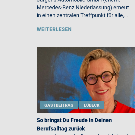
Mercedes-Benz Niederlassung) erneut
in einen zentralen Treffpunkt für alle,…
WEITERLESEN
GASTBEITRAG
LÜBECK
So bringst Du Freude in Deinen
Berufsalltag zurück