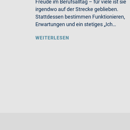
Freude im Berufsalltag – für viele ist sie
irgendwo auf der Strecke geblieben.
Stattdessen bestimmen Funktionieren,
Erwartungen und ein stetiges „Ich…
WEITERLESEN