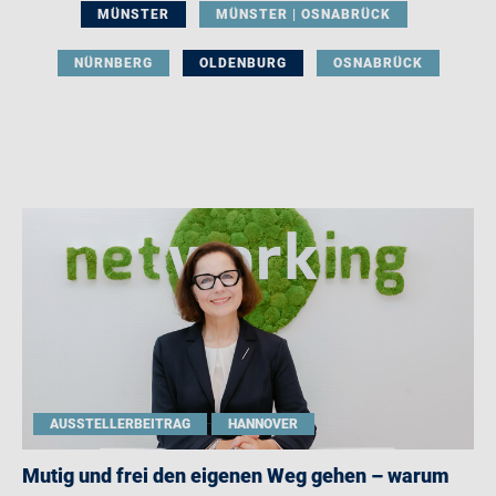
MÜNSTER
MÜNSTER | OSNABRÜCK
NÜRNBERG
OLDENBURG
OSNABRÜCK
AUSSTELLERBEITRAG
HANNOVER
Mutig und frei den eigenen Weg gehen – warum