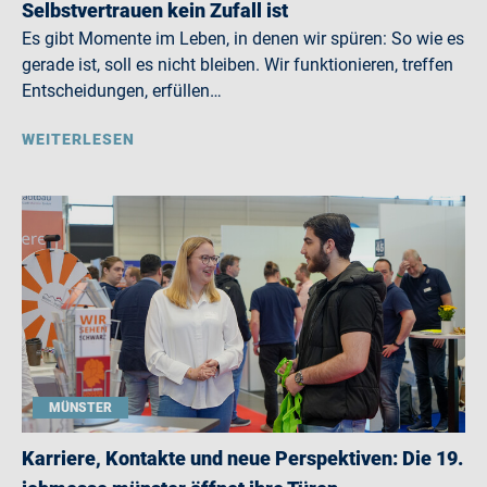
Selbstvertrauen kein Zufall ist
Es gibt Momente im Leben, in denen wir spüren: So wie es
gerade ist, soll es nicht bleiben. Wir funktionieren, treffen
Entscheidungen, erfüllen…
WEITERLESEN
MÜNSTER
Karriere, Kontakte und neue Perspektiven: Die 19.