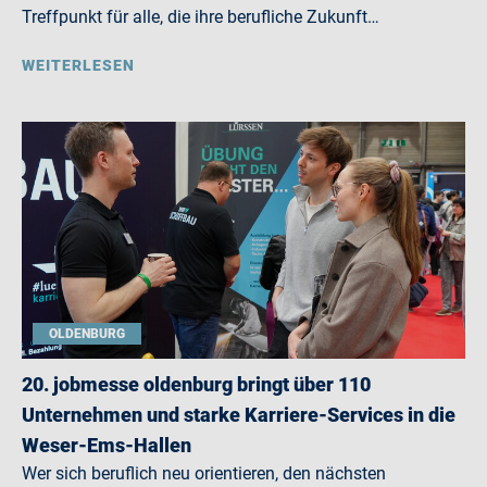
Treffpunkt für alle, die ihre berufliche Zukunft…
WEITERLESEN
OLDENBURG
20. jobmesse oldenburg bringt über 110
Unternehmen und starke Karriere-Services in die
Weser-Ems-Hallen
Wer sich beruflich neu orientieren, den nächsten