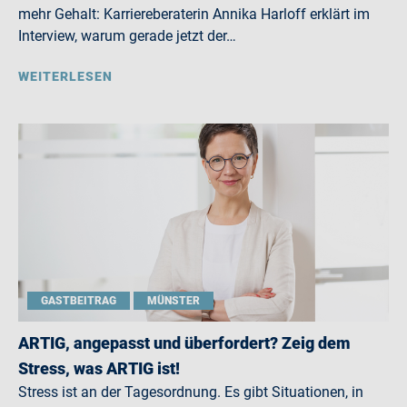
mehr Gehalt: Karriereberaterin Annika Harloff erklärt im
Interview, warum gerade jetzt der…
WEITERLESEN
GASTBEITRAG
MÜNSTER
ARTIG, angepasst und überfordert? Zeig dem
Stress, was ARTIG ist!
Stress ist an der Tagesordnung. Es gibt Situationen, in