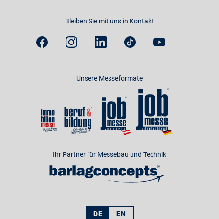
Bleiben Sie mit uns in Kontakt
Unsere Messeformate
Ihr Partner für Messebau und Technik
DE
EN