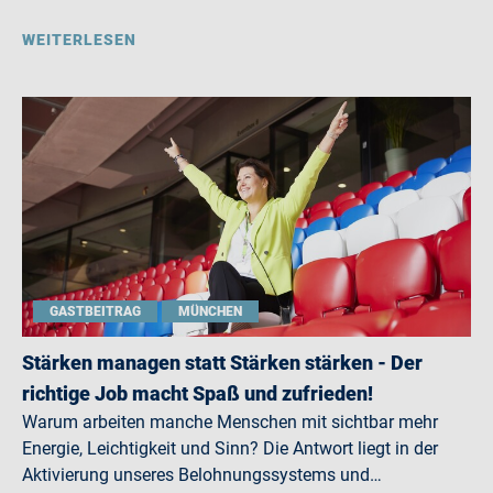
WEITERLESEN
GASTBEITRAG
MÜNCHEN
Stärken managen statt Stärken stärken - Der
richtige Job macht Spaß und zufrieden!
Warum arbeiten manche Menschen mit sichtbar mehr
Energie, Leichtigkeit und Sinn? Die Antwort liegt in der
Aktivierung unseres Belohnungssystems und…