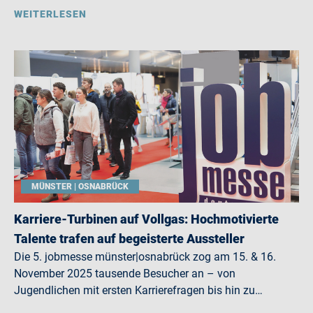
WEITERLESEN
MÜNSTER | OSNABRÜCK
Karriere-Turbinen auf Vollgas: Hochmotivierte
Talente trafen auf begeisterte Aussteller
Die 5. jobmesse münster|osnabrück zog am 15. & 16.
November 2025 tausende Besucher an – von
Jugendlichen mit ersten Karrierefragen bis hin zu…