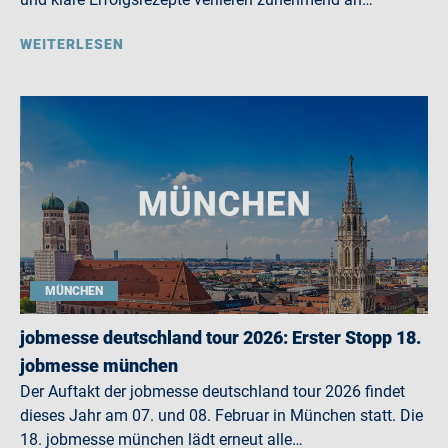
WEITERLESEN
MÜNCHEN
jobmesse deutschland tour 2026: Erster Stopp 18.
jobmesse münchen
Der Auftakt der jobmesse deutschland tour 2026 findet
dieses Jahr am 07. und 08. Februar in München statt. Die
18. jobmesse münchen lädt erneut alle…