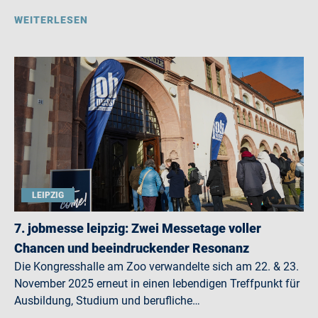
WEITERLESEN
LEIPZIG
7. jobmesse leipzig: Zwei Messetage voller
Chancen und beeindruckender Resonanz
Die Kongresshalle am Zoo verwandelte sich am 22. & 23.
November 2025 erneut in einen lebendigen Treffpunkt für
Ausbildung, Studium und berufliche…