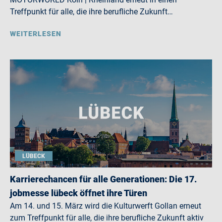
Treffpunkt für alle, die ihre berufliche Zukunft…
WEITERLESEN
LÜBECK
Karrierechancen für alle Generationen: Die 17.
jobmesse lübeck öffnet ihre Türen
Am 14. und 15. März wird die Kulturwerft Gollan erneut
zum Treffpunkt für alle, die ihre berufliche Zukunft aktiv