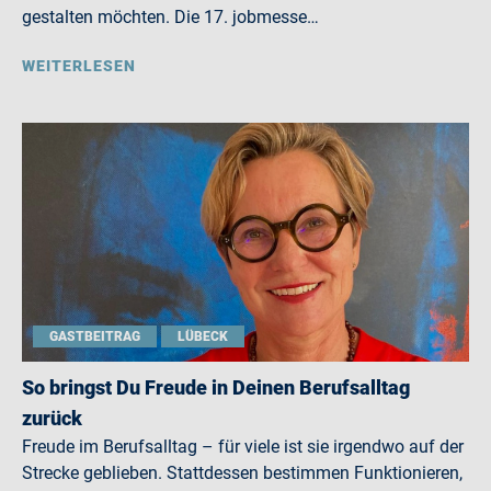
gestalten möchten. Die 17. jobmesse…
WEITERLESEN
GASTBEITRAG
LÜBECK
So bringst Du Freude in Deinen Berufsalltag
zurück
Freude im Berufsalltag – für viele ist sie irgendwo auf der
Strecke geblieben. Stattdessen bestimmen Funktionieren,