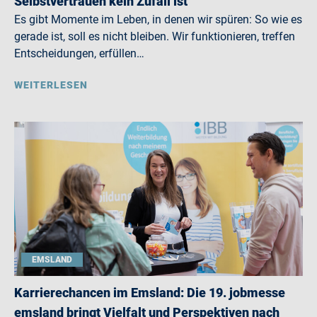
Selbstvertrauen kein Zufall ist
Es gibt Momente im Leben, in denen wir spüren: So wie es
gerade ist, soll es nicht bleiben. Wir funktionieren, treffen
Entscheidungen, erfüllen…
WEITERLESEN
EMSLAND
Karrierechancen im Emsland: Die 19. jobmesse
emsland bringt Vielfalt und Perspektiven nach