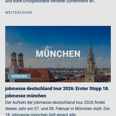
und klare Erfolgsrezepte verlieren zunehmend an…
WEITERLESEN
MÜNCHEN
jobmesse deutschland tour 2026: Erster Stopp 18.
jobmesse münchen
Der Auftakt der jobmesse deutschland tour 2026 findet
dieses Jahr am 07. und 08. Februar in München statt. Die
18. jobmesse münchen lädt erneut alle…