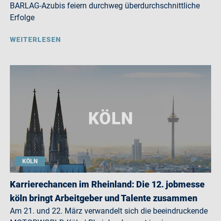
BARLAG-Azubis feiern durchweg überdurchschnittliche
Erfolge
WEITERLESEN
KÖLN
Karrierechancen im Rheinland: Die 12. jobmesse
köln bringt Arbeitgeber und Talente zusammen
Am 21. und 22. März verwandelt sich die beeindruckende