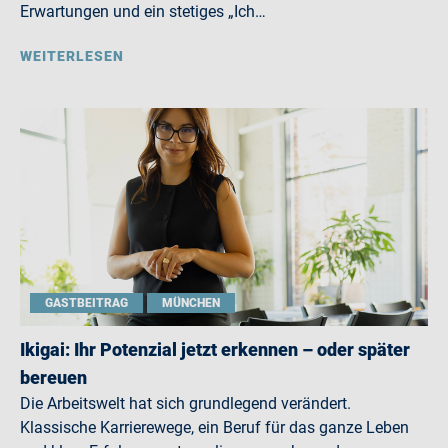
Erwartungen und ein stetiges „Ich…
WEITERLESEN
GASTBEITRAG
MÜNCHEN
Ikigai: Ihr Potenzial jetzt erkennen – oder später
bereuen
Die Arbeitswelt hat sich grundlegend verändert.
Klassische Karrierewege, ein Beruf für das ganze Leben