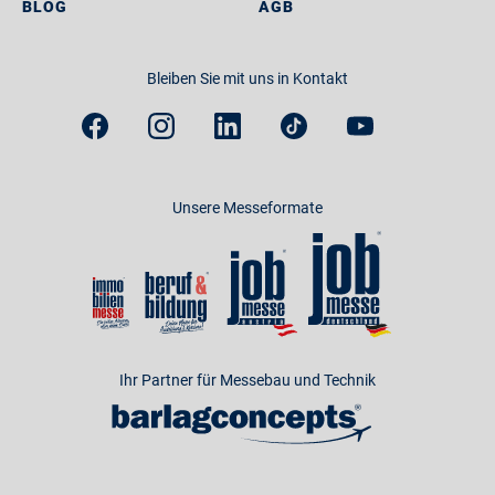
BLOG
AGB
Bleiben Sie mit uns in Kontakt
Unsere Messeformate
Ihr Partner für Messebau und Technik