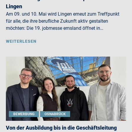
Lingen
Am 09. und 10. Mai wird Lingen erneut zum Treffpunkt
für alle, die ihre berufliche Zukunft aktiv gestalten
möchten: Die 19. jobmesse emsland öffnet in…
WEITERLESEN
BEWERBUNG
OSNABRÜCK
Von der Ausbildung bis in die Geschäftsleitung