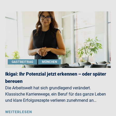
GASTBEITRAG
MÜNCHEN
Ikigai: Ihr Potenzial jetzt erkennen – oder später
bereuen
Die Arbeitswelt hat sich grundlegend verändert.
Klassische Karrierewege, ein Beruf für das ganze Leben
und klare Erfolgsrezepte verlieren zunehmend an…
WEITERLESEN