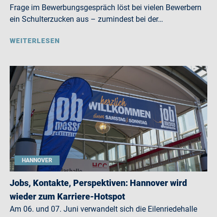
Frage im Bewerbungsgespräch löst bei vielen Bewerbern
ein Schulterzucken aus – zumindest bei der…
WEITERLESEN
HANNOVER
Jobs, Kontakte, Perspektiven: Hannover wird
wieder zum Karriere-Hotspot
Am 06. und 07. Juni verwandelt sich die Eilenriedehalle