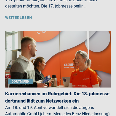
gestalten möchten. Die 17. jobmesse berlin…
WEITERLESEN
DORTMUND
Karrierechancen im Ruhrgebiet: Die 18. jobmesse
dortmund lädt zum Netzwerken ein
Am 18. und 19. April verwandelt sich die Jürgens
Automobile GmbH (ehem. Mercedes-Benz Niederlassung)