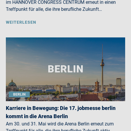
im HANNOVER CONGRESS CENTRUM erneut in einen
Treffpunkt für alle, die ihre berufliche Zukunft…
WEITERLESEN
BERLIN
Karriere in Bewegung: Die 17. jobmesse berlin
kommt in die Arena Berlin
Am 30. und 31. Mai wird die Arena Berlin erneut zum
Treffpunkt für alle, die ihre berufliche Zukunft aktiv