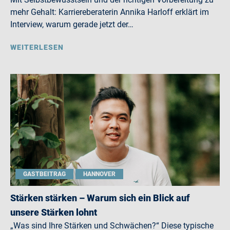
mehr Gehalt: Karriereberaterin Annika Harloff erklärt im
Interview, warum gerade jetzt der…
WEITERLESEN
GASTBEITRAG
HANNOVER
Stärken stärken – Warum sich ein Blick auf
unsere Stärken lohnt
„Was sind Ihre Stärken und Schwächen?“ Diese typische