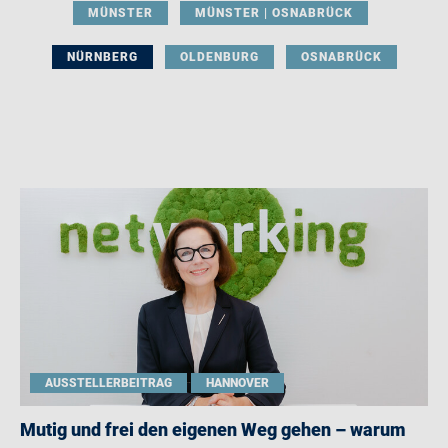
MÜNSTER
MÜNSTER | OSNABRÜCK
NÜRNBERG
OLDENBURG
OSNABRÜCK
AUSSTELLERBEITRAG
HANNOVER
Mutig und frei den eigenen Weg gehen – warum