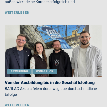
außen wirkt deine Karriere erfolgreich und…
WEITERLESEN
BEWERBUNG
OSNABRÜCK
Von der Ausbildung bis in die Geschäftsleitung
BARLAG-Azubis feiern durchweg überdurchschnittliche
Erfolge
WEITERLESEN