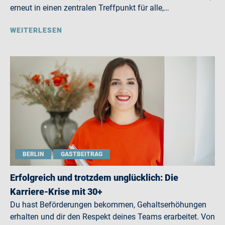
erneut in einen zentralen Treffpunkt für alle,…
WEITERLESEN
BERLIN
GASTBEITRAG
Erfolgreich und trotzdem unglücklich: Die
Karriere-Krise mit 30+
Du hast Beförderungen bekommen, Gehaltserhöhungen
erhalten und dir den Respekt deines Teams erarbeitet. Von