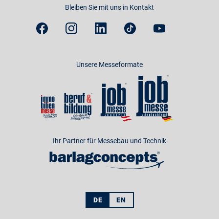
Bleiben Sie mit uns in Kontakt
Unsere Messeformate
Ihr Partner für Messebau und Technik
DE
EN