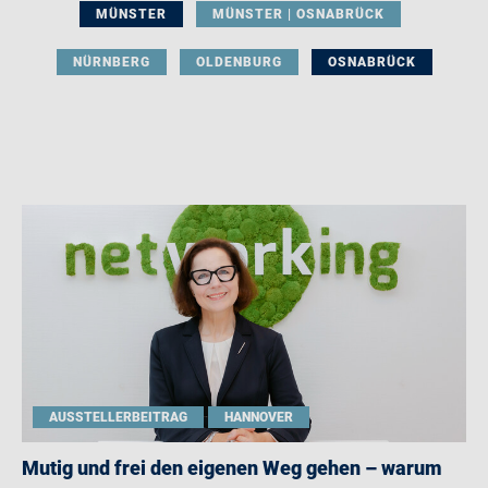
MÜNSTER
MÜNSTER | OSNABRÜCK
NÜRNBERG
OLDENBURG
OSNABRÜCK
AUSSTELLERBEITRAG
HANNOVER
Mutig und frei den eigenen Weg gehen – warum