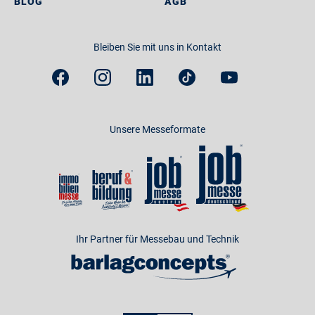
BLOG
AGB
Bleiben Sie mit uns in Kontakt
Unsere Messeformate
Ihr Partner für Messebau und Technik