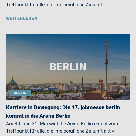
Treffpunkt für alle, die ihre berufliche Zukunft…
WEITERLESEN
BERLIN
Karriere in Bewegung: Die 17. jobmesse berlin
kommt in die Arena Berlin
Am 30. und 31. Mai wird die Arena Berlin erneut zum
Treffpunkt für alle, die ihre berufliche Zukunft aktiv