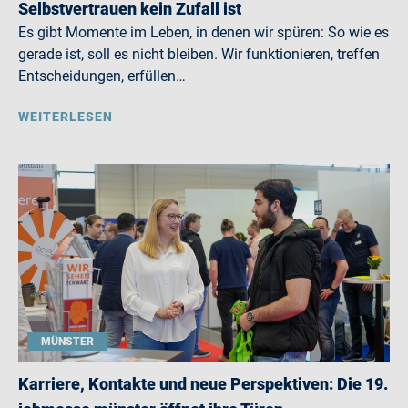
Selbstvertrauen kein Zufall ist
Es gibt Momente im Leben, in denen wir spüren: So wie es
gerade ist, soll es nicht bleiben. Wir funktionieren, treffen
Entscheidungen, erfüllen…
WEITERLESEN
MÜNSTER
Karriere, Kontakte und neue Perspektiven: Die 19.