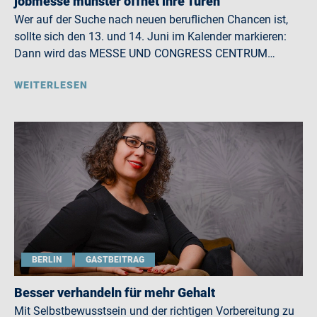
jobmesse münster öffnet ihre Türen
Wer auf der Suche nach neuen beruflichen Chancen ist,
sollte sich den 13. und 14. Juni im Kalender markieren:
Dann wird das MESSE UND CONGRESS CENTRUM…
WEITERLESEN
BERLIN
GASTBEITRAG
Besser verhandeln für mehr Gehalt
Mit Selbstbewusstsein und der richtigen Vorbereitung zu