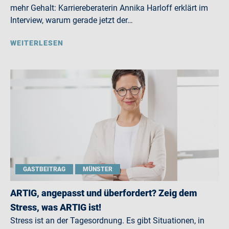
mehr Gehalt: Karriereberaterin Annika Harloff erklärt im
Interview, warum gerade jetzt der…
WEITERLESEN
GASTBEITRAG
MÜNSTER
ARTIG, angepasst und überfordert? Zeig dem
Stress, was ARTIG ist!
Stress ist an der Tagesordnung. Es gibt Situationen, in