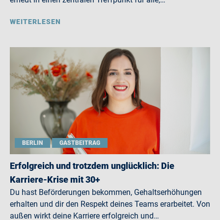
WEITERLESEN
BERLIN
GASTBEITRAG
Erfolgreich und trotzdem unglücklich: Die
Karriere-Krise mit 30+
Du hast Beförderungen bekommen, Gehaltserhöhungen
erhalten und dir den Respekt deines Teams erarbeitet. Von
außen wirkt deine Karriere erfolgreich und…