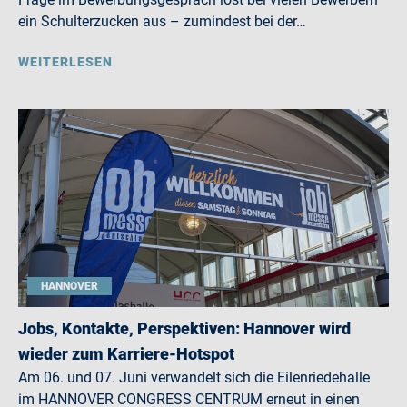
ein Schulterzucken aus – zumindest bei der…
WEITERLESEN
HANNOVER
Jobs, Kontakte, Perspektiven: Hannover wird
wieder zum Karriere-Hotspot
Am 06. und 07. Juni verwandelt sich die Eilenriedehalle
im HANNOVER CONGRESS CENTRUM erneut in einen