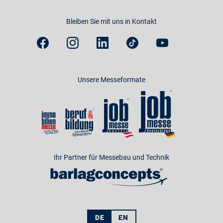
Bleiben Sie mit uns in Kontakt
Unsere Messeformate
Ihr Partner für Messebau und Technik
DE
EN