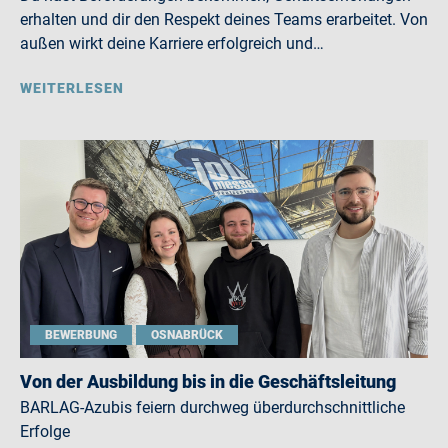
erhalten und dir den Respekt deines Teams erarbeitet. Von
außen wirkt deine Karriere erfolgreich und…
WEITERLESEN
BEWERBUNG
OSNABRÜCK
Von der Ausbildung bis in die Geschäftsleitung
BARLAG-Azubis feiern durchweg überdurchschnittliche
Erfolge