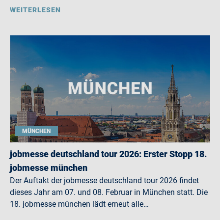
WEITERLESEN
MÜNCHEN
jobmesse deutschland tour 2026: Erster Stopp 18.
jobmesse münchen
Der Auftakt der jobmesse deutschland tour 2026 findet
dieses Jahr am 07. und 08. Februar in München statt. Die
18. jobmesse münchen lädt erneut alle…