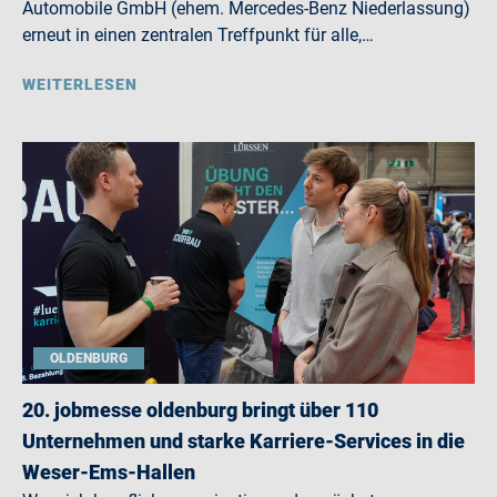
Automobile GmbH (ehem. Mercedes-Benz Niederlassung)
erneut in einen zentralen Treffpunkt für alle,…
WEITERLESEN
OLDENBURG
20. jobmesse oldenburg bringt über 110
Unternehmen und starke Karriere-Services in die
Weser-Ems-Hallen