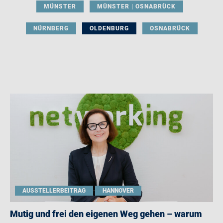
MÜNSTER
MÜNSTER | OSNABRÜCK
NÜRNBERG
OLDENBURG
OSNABRÜCK
AUSSTELLERBEITRAG
HANNOVER
Mutig und frei den eigenen Weg gehen – warum