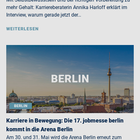
mehr Gehalt: Karriereberaterin Annika Harloff erklärt im
Interview, warum gerade jetzt der…
WEITERLESEN
BERLIN
Karriere in Bewegung: Die 17. jobmesse berlin
kommt in die Arena Berlin
Am 30. und 31. Mai wird die Arena Berlin erneut zum