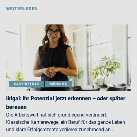
WEITERLESEN
GASTBEITRAG
MÜNCHEN
Ikigai: Ihr Potenzial jetzt erkennen – oder später
bereuen
Die Arbeitswelt hat sich grundlegend verändert.
Klassische Karrierewege, ein Beruf für das ganze Leben
und klare Erfolgsrezepte verlieren zunehmend an…