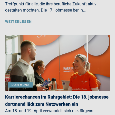
Treffpunkt für alle, die ihre berufliche Zukunft aktiv
gestalten möchten. Die 17. jobmesse berlin…
WEITERLESEN
DORTMUND
Karrierechancen im Ruhrgebiet: Die 18. jobmesse
dortmund lädt zum Netzwerken ein
Am 18. und 19. April verwandelt sich die Jürgens