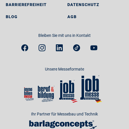
BARRIEREFREIHEIT
DATENSCHUTZ
BLOG
AGB
Bleiben Sie mit uns in Kontakt
Unsere Messeformate
Ihr Partner für Messebau und Technik