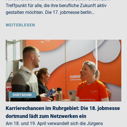
Treffpunkt für alle, die ihre berufliche Zukunft aktiv
gestalten möchten. Die 17. jobmesse berlin…
WEITERLESEN
DORTMUND
Karrierechancen im Ruhrgebiet: Die 18. jobmesse
dortmund lädt zum Netzwerken ein
Am 18. und 19. April verwandelt sich die Jürgens