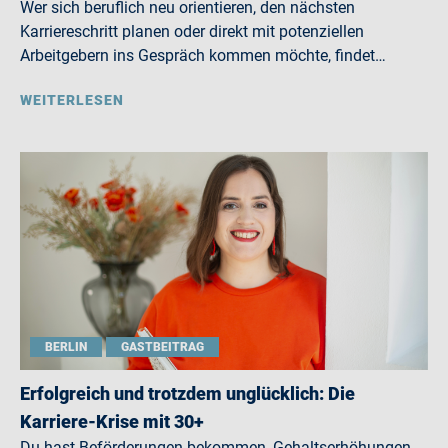
Wer sich beruflich neu orientieren, den nächsten
Karriereschritt planen oder direkt mit potenziellen
Arbeitgebern ins Gespräch kommen möchte, findet…
WEITERLESEN
BERLIN
GASTBEITRAG
Erfolgreich und trotzdem unglücklich: Die
Karriere-Krise mit 30+
Du hast Beförderungen bekommen, Gehaltserhöhungen