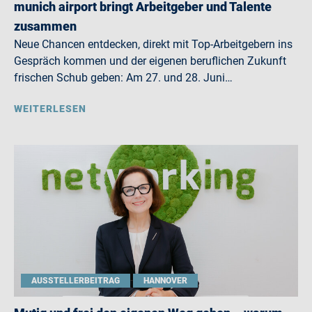
munich airport bringt Arbeitgeber und Talente
zusammen
Neue Chancen entdecken, direkt mit Top-Arbeitgebern ins
Gespräch kommen und der eigenen beruflichen Zukunft
frischen Schub geben: Am 27. und 28. Juni…
WEITERLESEN
AUSSTELLERBEITRAG
HANNOVER