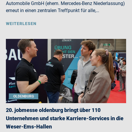
Automobile GmbH (ehem. Mercedes-Benz Niederlassung)
erneut in einen zentralen Treffpunkt für alle,…
WEITERLESEN
OLDENBURG
20. jobmesse oldenburg bringt über 110
Unternehmen und starke Karriere-Services in die
Weser-Ems-Hallen