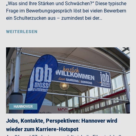
„Was sind Ihre Stärken und Schwächen?“ Diese typische
Frage im Bewerbungsgespräch löst bei vielen Bewerbern
ein Schulterzucken aus – zumindest bei der…
WEITERLESEN
HANNOVER
Jobs, Kontakte, Perspektiven: Hannover wird
wieder zum Karriere-Hotspot