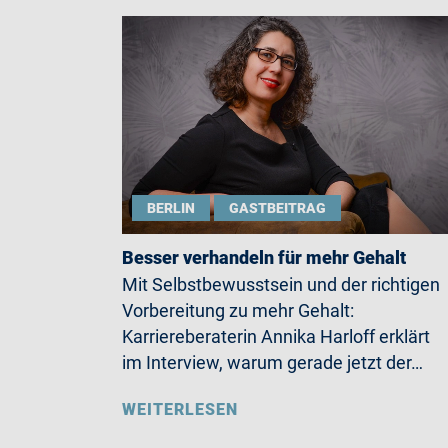
BERLIN
GASTBEITRAG
Besser verhandeln für mehr Gehalt
Mit Selbstbewusstsein und der richtigen
Vorbereitung zu mehr Gehalt:
Karriereberaterin Annika Harloff erklärt
im Interview, warum gerade jetzt der…
WEITERLESEN