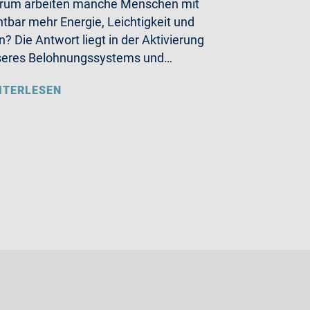
rum arbeiten manche Menschen mit
htbar mehr Energie, Leichtigkeit und
n? Die Antwort liegt in der Aktivierung
seres Belohnungssystems und…
ITERLESEN