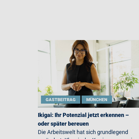
GASTBEITRAG
MÜNCHEN
Ikigai: Ihr Potenzial jetzt erkennen –
oder später bereuen
Die Arbeitswelt hat sich grundlegend