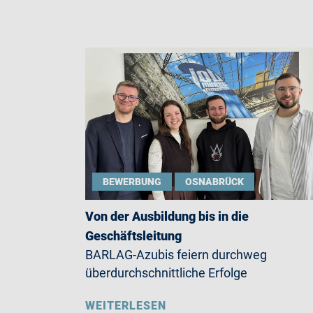
BEWERBUNG
OSNABRÜCK
Von der Ausbildung bis in die
Geschäftsleitung
BARLAG-Azubis feiern durchweg
überdurchschnittliche Erfolge
WEITERLESEN