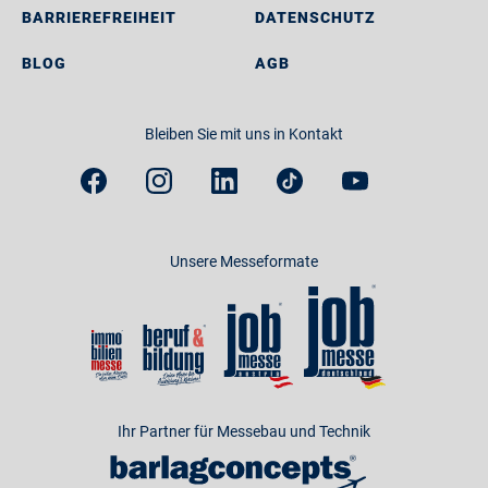
BARRIEREFREIHEIT
DATENSCHUTZ
BLOG
AGB
Bleiben Sie mit uns in Kontakt
Unsere Messeformate
Ihr Partner für Messebau und Technik