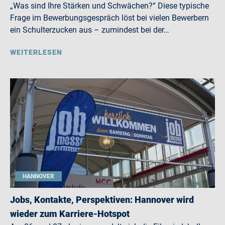
„Was sind Ihre Stärken und Schwächen?“ Diese typische
Frage im Bewerbungsgespräch löst bei vielen Bewerbern
ein Schulterzucken aus – zumindest bei der…
WEITERLESEN
HANNOVER
Jobs, Kontakte, Perspektiven: Hannover wird
wieder zum Karriere-Hotspot