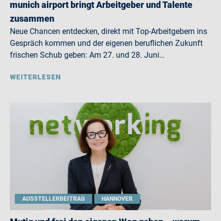
munich airport bringt Arbeitgeber und Talente
zusammen
Neue Chancen entdecken, direkt mit Top-Arbeitgebern ins
Gespräch kommen und der eigenen beruflichen Zukunft
frischen Schub geben: Am 27. und 28. Juni…
WEITERLESEN
AUSSTELLERBEITRAG
HANNOVER