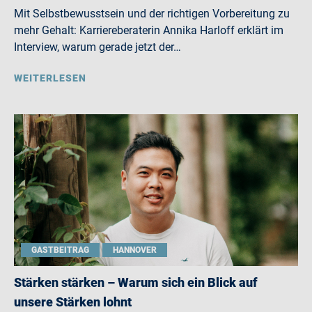
Mit Selbstbewusstsein und der richtigen Vorbereitung zu
mehr Gehalt: Karriereberaterin Annika Harloff erklärt im
Interview, warum gerade jetzt der…
WEITERLESEN
GASTBEITRAG
HANNOVER
Stärken stärken – Warum sich ein Blick auf
unsere Stärken lohnt