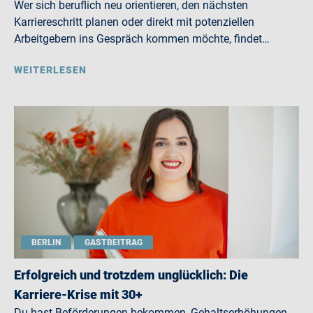
Wer sich beruflich neu orientieren, den nächsten
Karriereschritt planen oder direkt mit potenziellen
Arbeitgebern ins Gespräch kommen möchte, findet…
WEITERLESEN
BERLIN
GASTBEITRAG
Erfolgreich und trotzdem unglücklich: Die
Karriere-Krise mit 30+
Du hast Beförderungen bekommen, Gehaltserhöhungen