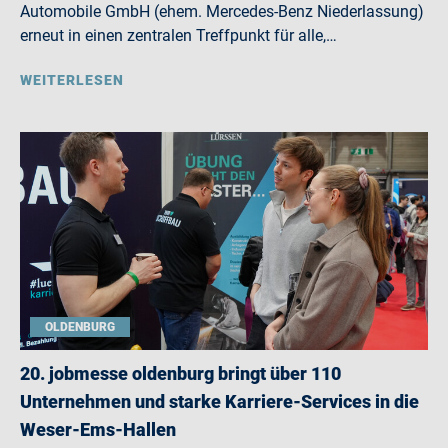
Automobile GmbH (ehem. Mercedes-Benz Niederlassung)
erneut in einen zentralen Treffpunkt für alle,…
WEITERLESEN
OLDENBURG
20. jobmesse oldenburg bringt über 110
Unternehmen und starke Karriere-Services in die
Weser-Ems-Hallen