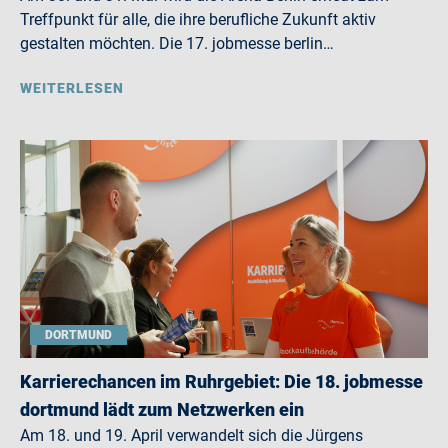
Treffpunkt für alle, die ihre berufliche Zukunft aktiv
gestalten möchten. Die 17. jobmesse berlin…
WEITERLESEN
DORTMUND
Karrierechancen im Ruhrgebiet: Die 18. jobmesse
dortmund lädt zum Netzwerken ein
Am 18. und 19. April verwandelt sich die Jürgens