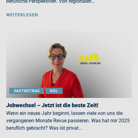
berufliche Perspektiven. Von regionalen…
WEITERLESEN
GASTBEITRAG
KIEL
Jobwechsel – Jetzt ist die beste Zeit!
Wenn ein neues Jahr beginnt, lassen viele von uns die
vergangenen Monate Revue passieren. Was hat mir 2025
beruflich gebracht? Was ist privat…