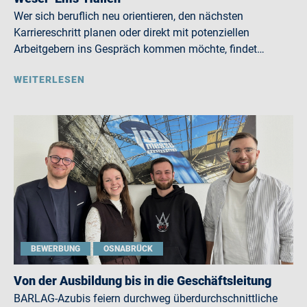
Wer sich beruflich neu orientieren, den nächsten
Karriereschritt planen oder direkt mit potenziellen
Arbeitgebern ins Gespräch kommen möchte, findet…
WEITERLESEN
BEWERBUNG
OSNABRÜCK
Von der Ausbildung bis in die Geschäftsleitung
BARLAG-Azubis feiern durchweg überdurchschnittliche