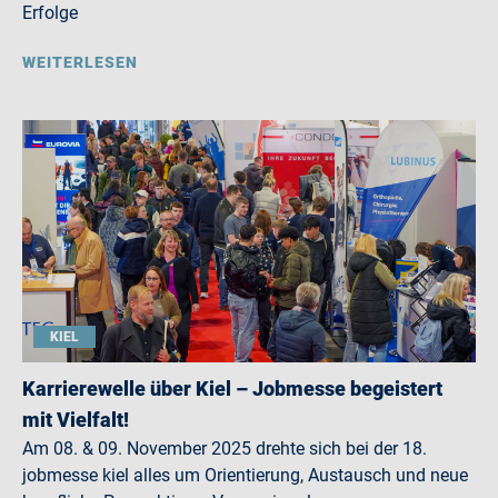
Erfolge
WEITERLESEN
KIEL
Karrierewelle über Kiel – Jobmesse begeistert
mit Vielfalt!
Am 08. & 09. November 2025 drehte sich bei der 18.
jobmesse kiel alles um Orientierung, Austausch und neue