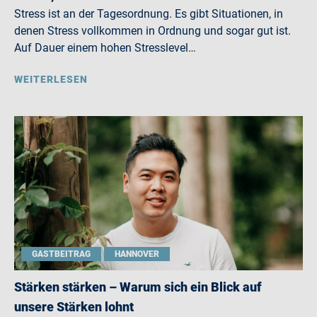
Stress ist an der Tagesordnung. Es gibt Situationen, in
denen Stress vollkommen in Ordnung und sogar gut ist.
Auf Dauer einem hohen Stresslevel…
WEITERLESEN
GASTBEITRAG
HANNOVER
Stärken stärken – Warum sich ein Blick auf
unsere Stärken lohnt