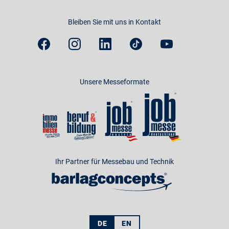
Bleiben Sie mit uns in Kontakt
Unsere Messeformate
Ihr Partner für Messebau und Technik
DE
EN