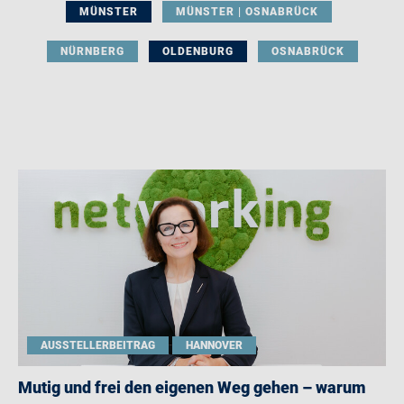
MÜNSTER
MÜNSTER | OSNABRÜCK
NÜRNBERG
OLDENBURG
OSNABRÜCK
AUSSTELLERBEITRAG
HANNOVER
Mutig und frei den eigenen Weg gehen – warum