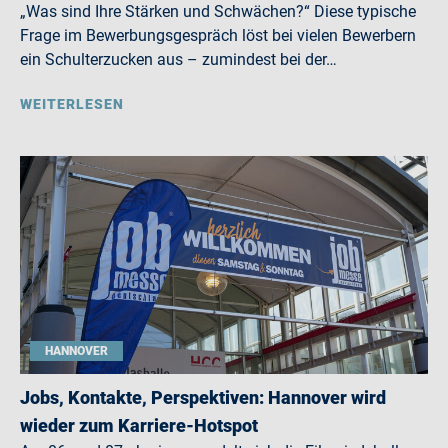
„Was sind Ihre Stärken und Schwächen?“ Diese typische
Frage im Bewerbungsgespräch löst bei vielen Bewerbern
ein Schulterzucken aus – zumindest bei der…
WEITERLESEN
HANNOVER
Jobs, Kontakte, Perspektiven: Hannover wird
wieder zum Karriere-Hotspot