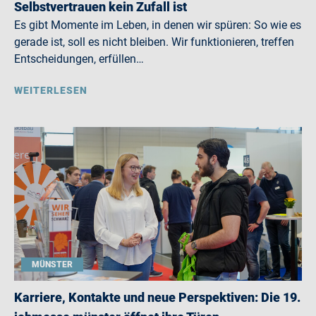
Selbstvertrauen kein Zufall ist
Es gibt Momente im Leben, in denen wir spüren: So wie es
gerade ist, soll es nicht bleiben. Wir funktionieren, treffen
Entscheidungen, erfüllen…
WEITERLESEN
MÜNSTER
Karriere, Kontakte und neue Perspektiven: Die 19.