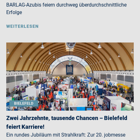
BARLAG-Azubis feiern durchweg überdurchschnittliche
Erfolge
WEITERLESEN
BIELEFELD
Zwei Jahrzehnte, tausende Chancen – Bielefeld
feiert Karriere!
Ein rundes Jubiläum mit Strahlkraft: Zur 20. jobmesse