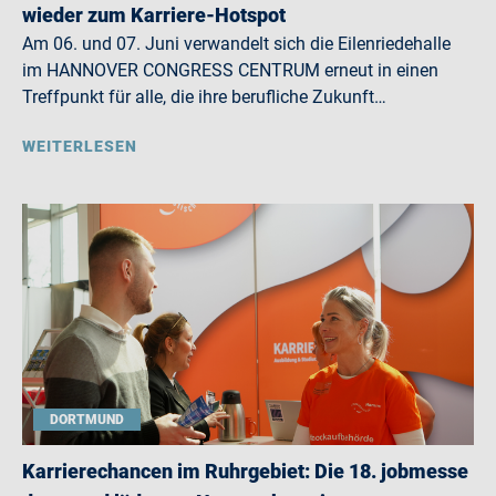
wieder zum Karriere-Hotspot
Am 06. und 07. Juni verwandelt sich die Eilenriedehalle
im HANNOVER CONGRESS CENTRUM erneut in einen
Treffpunkt für alle, die ihre berufliche Zukunft…
WEITERLESEN
DORTMUND
Karrierechancen im Ruhrgebiet: Die 18. jobmesse