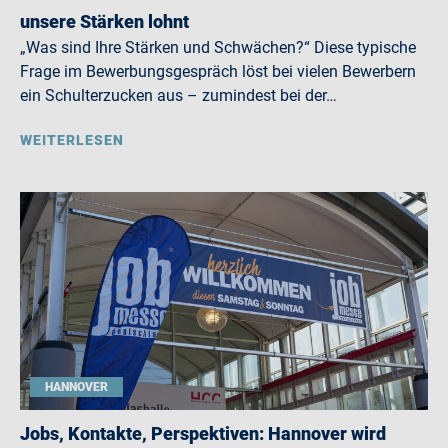
unsere Stärken lohnt
„Was sind Ihre Stärken und Schwächen?“ Diese typische
Frage im Bewerbungsgespräch löst bei vielen Bewerbern
ein Schulterzucken aus – zumindest bei der…
WEITERLESEN
HANNOVER
Jobs, Kontakte, Perspektiven: Hannover wird