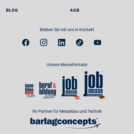
BLOG
AGB
Bleiben Sie mit uns in Kontakt
Unsere Messeformate
Ihr Partner für Messebau und Technik