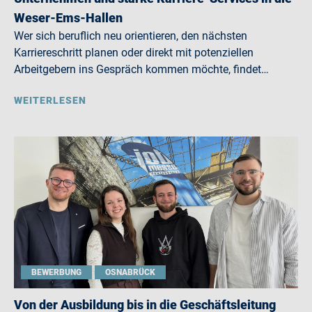
Weser-Ems-Hallen
Wer sich beruflich neu orientieren, den nächsten
Karriereschritt planen oder direkt mit potenziellen
Arbeitgebern ins Gespräch kommen möchte, findet…
WEITERLESEN
BEWERBUNG
OSNABRÜCK
Von der Ausbildung bis in die Geschäftsleitung