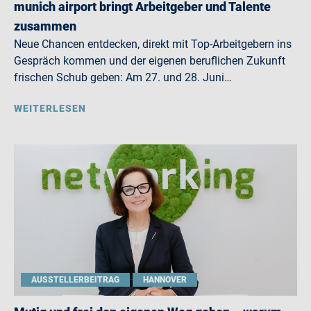
munich airport bringt Arbeitgeber und Talente
zusammen
Neue Chancen entdecken, direkt mit Top-Arbeitgebern ins
Gespräch kommen und der eigenen beruflichen Zukunft
frischen Schub geben: Am 27. und 28. Juni…
WEITERLESEN
AUSSTELLERBEITRAG
HANNOVER