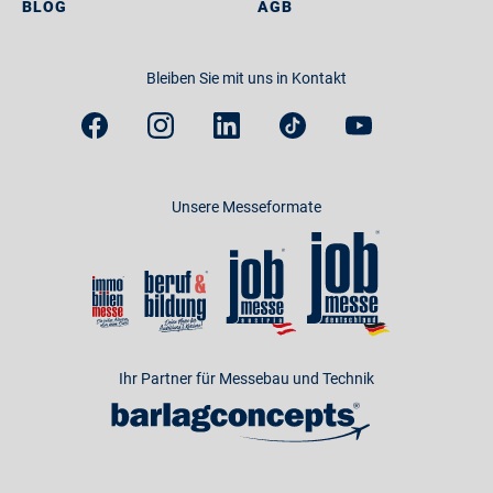
BLOG
AGB
Bleiben Sie mit uns in Kontakt
Unsere Messeformate
Ihr Partner für Messebau und Technik