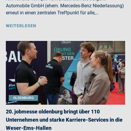
Automobile GmbH (ehem. Mercedes-Benz Niederlassung)
erneut in einen zentralen Treffpunkt für alle,…
WEITERLESEN
OLDENBURG
20. jobmesse oldenburg bringt über 110
Unternehmen und starke Karriere-Services in die
Weser-Ems-Hallen