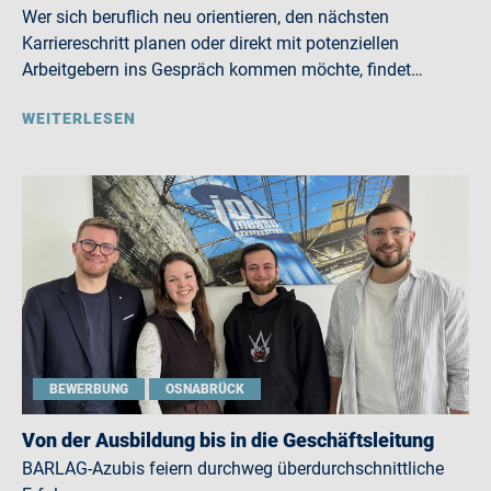
Wer sich beruflich neu orientieren, den nächsten
Karriereschritt planen oder direkt mit potenziellen
Arbeitgebern ins Gespräch kommen möchte, findet…
WEITERLESEN
BEWERBUNG
OSNABRÜCK
Von der Ausbildung bis in die Geschäftsleitung
BARLAG-Azubis feiern durchweg überdurchschnittliche