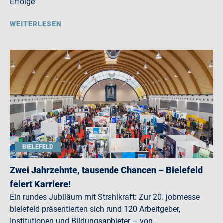
Erfolge
WEITERLESEN
BIELEFELD
Zwei Jahrzehnte, tausende Chancen – Bielefeld
feiert Karriere!
Ein rundes Jubiläum mit Strahlkraft: Zur 20. jobmesse
bielefeld präsentierten sich rund 120 Arbeitgeber,
Institutionen und Bildungsanbieter – von…