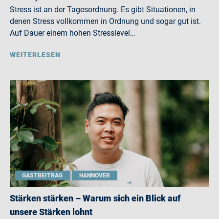
Stress ist an der Tagesordnung. Es gibt Situationen, in
denen Stress vollkommen in Ordnung und sogar gut ist.
Auf Dauer einem hohen Stresslevel…
WEITERLESEN
GASTBEITRAG
HANNOVER
Stärken stärken – Warum sich ein Blick auf
unsere Stärken lohnt