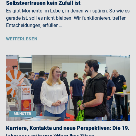
Selbstvertrauen kein Zufall ist
Es gibt Momente im Leben, in denen wir spüren: So wie es
gerade ist, soll es nicht bleiben. Wir funktionieren, treffen
Entscheidungen, erfüllen…
WEITERLESEN
MÜNSTER
Karriere, Kontakte und neue Perspektiven: Die 19.