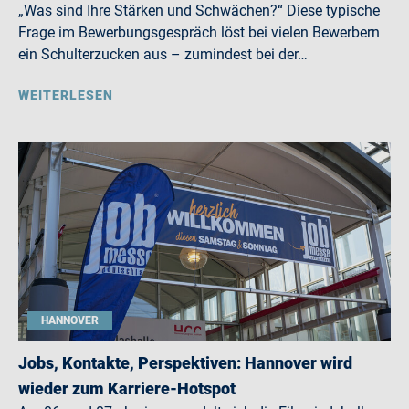
„Was sind Ihre Stärken und Schwächen?“ Diese typische
Frage im Bewerbungsgespräch löst bei vielen Bewerbern
ein Schulterzucken aus – zumindest bei der…
WEITERLESEN
HANNOVER
Jobs, Kontakte, Perspektiven: Hannover wird
wieder zum Karriere-Hotspot