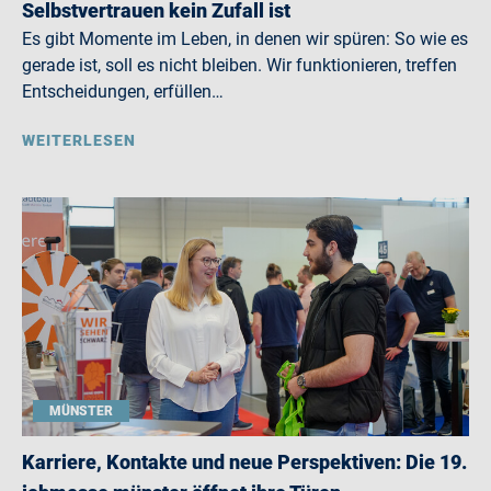
Selbstvertrauen kein Zufall ist
Es gibt Momente im Leben, in denen wir spüren: So wie es
gerade ist, soll es nicht bleiben. Wir funktionieren, treffen
Entscheidungen, erfüllen…
WEITERLESEN
MÜNSTER
Karriere, Kontakte und neue Perspektiven: Die 19.