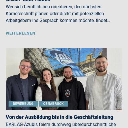
Wer sich beruflich neu orientieren, den nächsten
Karriereschritt planen oder direkt mit potenziellen
Arbeitgebern ins Gespräch kommen möchte, findet…
WEITERLESEN
BEWERBUNG
OSNABRÜCK
Von der Ausbildung bis in die Geschäftsleitung
BARLAG-Azubis feiern durchweg überdurchschnittliche