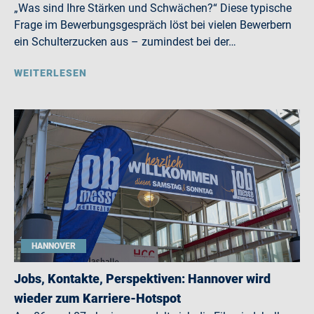
„Was sind Ihre Stärken und Schwächen?“ Diese typische
Frage im Bewerbungsgespräch löst bei vielen Bewerbern
ein Schulterzucken aus – zumindest bei der…
WEITERLESEN
HANNOVER
Jobs, Kontakte, Perspektiven: Hannover wird
wieder zum Karriere-Hotspot