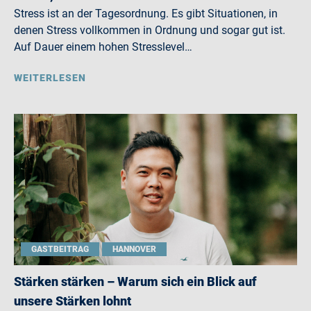
Stress ist an der Tagesordnung. Es gibt Situationen, in
denen Stress vollkommen in Ordnung und sogar gut ist.
Auf Dauer einem hohen Stresslevel…
WEITERLESEN
GASTBEITRAG
HANNOVER
Stärken stärken – Warum sich ein Blick auf
unsere Stärken lohnt