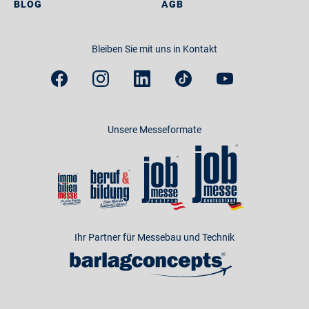
BLOG
AGB
Bleiben Sie mit uns in Kontakt
Unsere Messeformate
Ihr Partner für Messebau und Technik