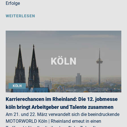
Erfolge
WEITERLESEN
KÖLN
Karrierechancen im Rheinland: Die 12. jobmesse
köln bringt Arbeitgeber und Talente zusammen
Am 21. und 22. März verwandelt sich die beeindruckende
MOTORWORLD Köln | Rheinland erneut in einen