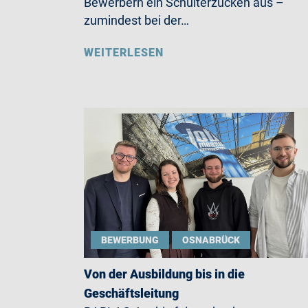
Bewerbern ein Schulterzucken aus –
zumindest bei der…
WEITERLESEN
BEWERBUNG
OSNABRÜCK
Von der Ausbildung bis in die
Geschäftsleitung