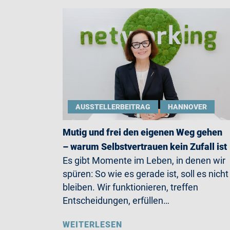
AUSSTELLERBEITRAG
HANNOVER
Mutig und frei den eigenen Weg gehen
– warum Selbstvertrauen kein Zufall ist
Es gibt Momente im Leben, in denen wir
spüren: So wie es gerade ist, soll es nicht
bleiben. Wir funktionieren, treffen
Entscheidungen, erfüllen…
WEITERLESEN