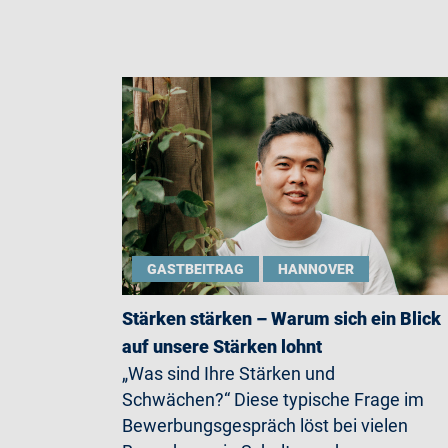
GASTBEITRAG
HANNOVER
Stärken stärken – Warum sich ein Blick
auf unsere Stärken lohnt
„Was sind Ihre Stärken und
Schwächen?“ Diese typische Frage im
Bewerbungsgespräch löst bei vielen