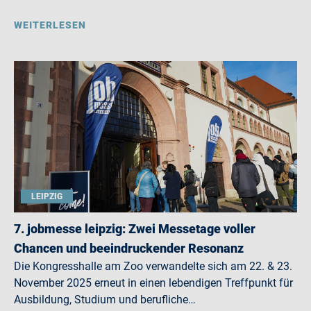
WEITERLESEN
LEIPZIG
7. jobmesse leipzig: Zwei Messetage voller
Chancen und beeindruckender Resonanz
Die Kongresshalle am Zoo verwandelte sich am 22. & 23.
November 2025 erneut in einen lebendigen Treffpunkt für
Ausbildung, Studium und berufliche…