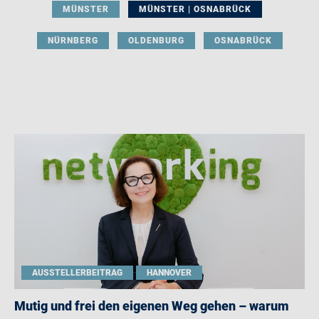
MÜNSTER
MÜNSTER | OSNABRÜCK
NÜRNBERG
OLDENBURG
OSNABRÜCK
AUSSTELLERBEITRAG
HANNOVER
Mutig und frei den eigenen Weg gehen – warum