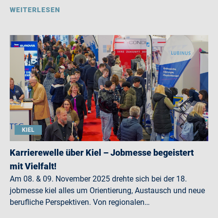
WEITERLESEN
KIEL
Karrierewelle über Kiel – Jobmesse begeistert
mit Vielfalt!
Am 08. & 09. November 2025 drehte sich bei der 18.
jobmesse kiel alles um Orientierung, Austausch und neue
berufliche Perspektiven. Von regionalen…