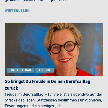
WEITERLESEN
GASTBEITRAG
LÜBECK
So bringst Du Freude in Deinen Berufsalltag
zurück
Freude im Berufsalltag – für viele ist sie irgendwo auf der
Strecke geblieben. Stattdessen bestimmen Funktionieren,
Erwartungen und ein stetiges „Ich…