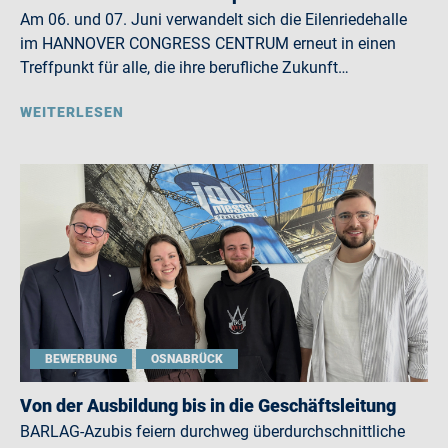
Am 06. und 07. Juni verwandelt sich die Eilenriedehalle
im HANNOVER CONGRESS CENTRUM erneut in einen
Treffpunkt für alle, die ihre berufliche Zukunft…
WEITERLESEN
BEWERBUNG
OSNABRÜCK
Von der Ausbildung bis in die Geschäftsleitung
BARLAG-Azubis feiern durchweg überdurchschnittliche