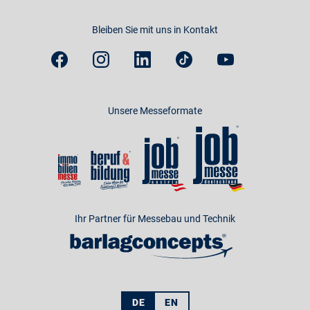
Bleiben Sie mit uns in Kontakt
Unsere Messeformate
Ihr Partner für Messebau und Technik
DE
EN