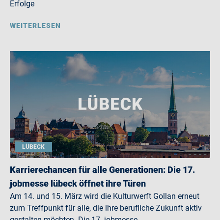
Erfolge
WEITERLESEN
LÜBECK
Karrierechancen für alle Generationen: Die 17.
jobmesse lübeck öffnet ihre Türen
Am 14. und 15. März wird die Kulturwerft Gollan erneut
zum Treffpunkt für alle, die ihre berufliche Zukunft aktiv
gestalten möchten. Die 17. jobmesse…