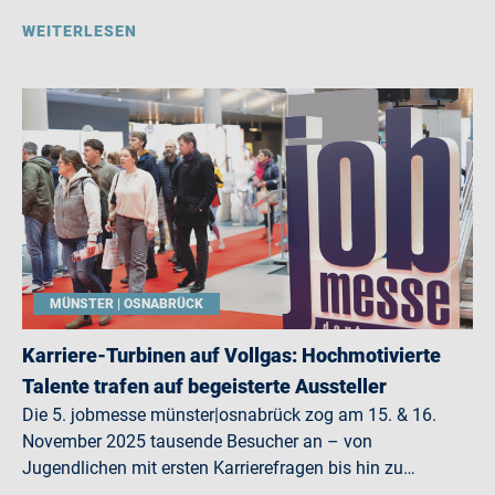
WEITERLESEN
MÜNSTER | OSNABRÜCK
Karriere-Turbinen auf Vollgas: Hochmotivierte
Talente trafen auf begeisterte Aussteller
Die 5. jobmesse münster|osnabrück zog am 15. & 16.
November 2025 tausende Besucher an – von
Jugendlichen mit ersten Karrierefragen bis hin zu…