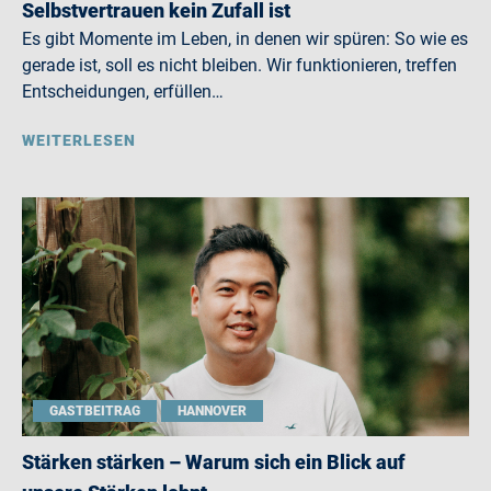
Selbstvertrauen kein Zufall ist
Es gibt Momente im Leben, in denen wir spüren: So wie es
gerade ist, soll es nicht bleiben. Wir funktionieren, treffen
Entscheidungen, erfüllen…
WEITERLESEN
GASTBEITRAG
HANNOVER
Stärken stärken – Warum sich ein Blick auf