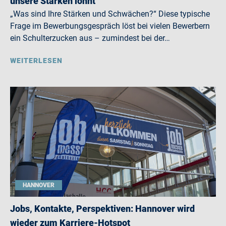
unsere Stärken lohnt
„Was sind Ihre Stärken und Schwächen?“ Diese typische
Frage im Bewerbungsgespräch löst bei vielen Bewerbern
ein Schulterzucken aus – zumindest bei der…
WEITERLESEN
HANNOVER
Jobs, Kontakte, Perspektiven: Hannover wird
wieder zum Karriere-Hotspot