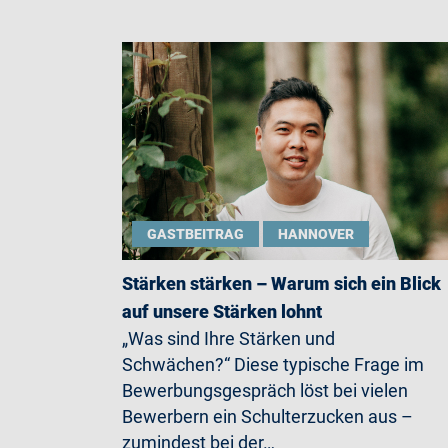
GASTBEITRAG
HANNOVER
Stärken stärken – Warum sich ein Blick
auf unsere Stärken lohnt
„Was sind Ihre Stärken und
Schwächen?“ Diese typische Frage im
Bewerbungsgespräch löst bei vielen
Bewerbern ein Schulterzucken aus –
zumindest bei der…