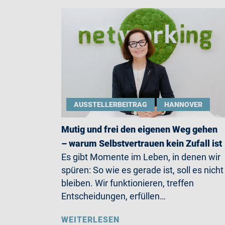
AUSSTELLERBEITRAG
HANNOVER
Mutig und frei den eigenen Weg gehen
– warum Selbstvertrauen kein Zufall ist
Es gibt Momente im Leben, in denen wir
spüren: So wie es gerade ist, soll es nicht
bleiben. Wir funktionieren, treffen
Entscheidungen, erfüllen…
WEITERLESEN