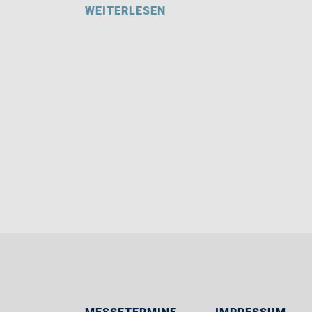
WEITERLESEN