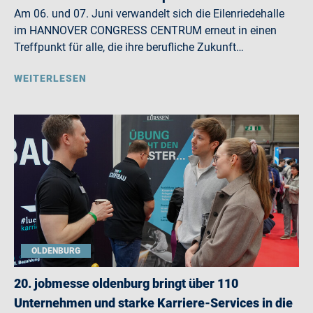
Am 06. und 07. Juni verwandelt sich die Eilenriedehalle
im HANNOVER CONGRESS CENTRUM erneut in einen
Treffpunkt für alle, die ihre berufliche Zukunft…
WEITERLESEN
OLDENBURG
20. jobmesse oldenburg bringt über 110
Unternehmen und starke Karriere-Services in die