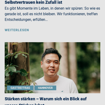
Selbstvertrauen kein Zufall ist
Es gibt Momente im Leben, in denen wir spüren: So wie es
gerade ist, soll es nicht bleiben. Wir funktionieren, treffen
Entscheidungen, erfüllen…
WEITERLESEN
GASTBEITRAG
HANNOVER
Stärken stärken – Warum sich ein Blick auf