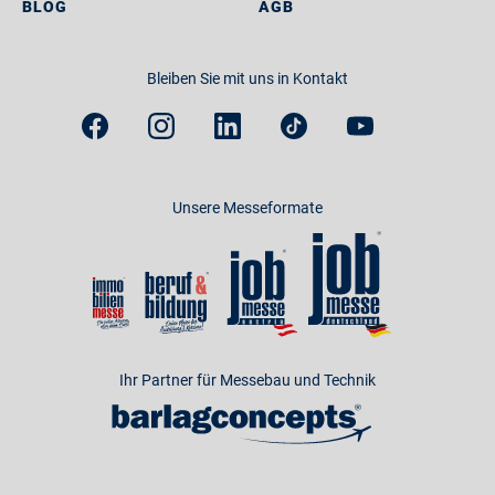
BLOG
AGB
Bleiben Sie mit uns in Kontakt
Unsere Messeformate
Ihr Partner für Messebau und Technik