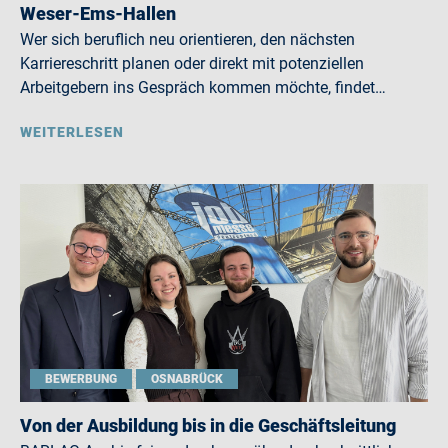
Weser-Ems-Hallen
Wer sich beruflich neu orientieren, den nächsten
Karriereschritt planen oder direkt mit potenziellen
Arbeitgebern ins Gespräch kommen möchte, findet…
WEITERLESEN
BEWERBUNG
OSNABRÜCK
Von der Ausbildung bis in die Geschäftsleitung