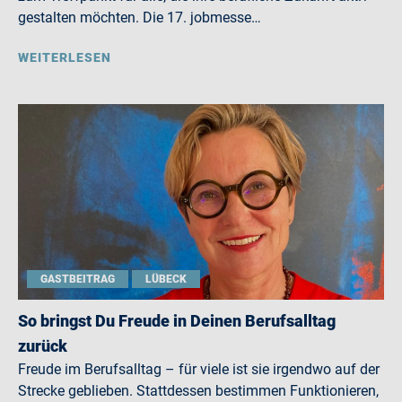
gestalten möchten. Die 17. jobmesse…
WEITERLESEN
GASTBEITRAG
LÜBECK
So bringst Du Freude in Deinen Berufsalltag
zurück
Freude im Berufsalltag – für viele ist sie irgendwo auf der
Strecke geblieben. Stattdessen bestimmen Funktionieren,