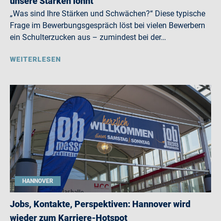
unsere Stärken lohnt
„Was sind Ihre Stärken und Schwächen?“ Diese typische
Frage im Bewerbungsgespräch löst bei vielen Bewerbern
ein Schulterzucken aus – zumindest bei der…
WEITERLESEN
HANNOVER
Jobs, Kontakte, Perspektiven: Hannover wird
wieder zum Karriere-Hotspot