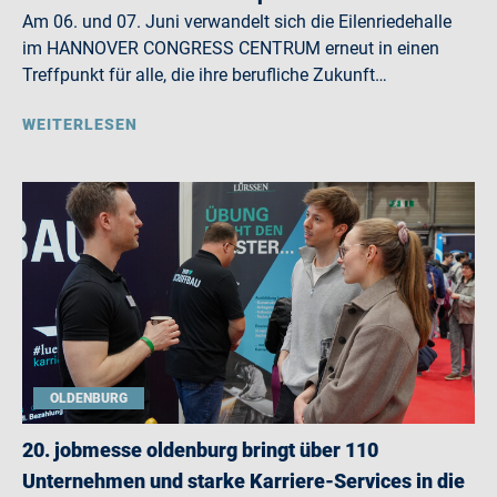
Am 06. und 07. Juni verwandelt sich die Eilenriedehalle
im HANNOVER CONGRESS CENTRUM erneut in einen
Treffpunkt für alle, die ihre berufliche Zukunft…
WEITERLESEN
OLDENBURG
20. jobmesse oldenburg bringt über 110
Unternehmen und starke Karriere-Services in die