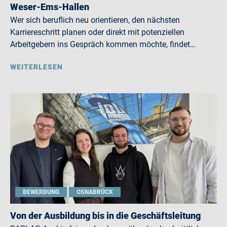
Weser-Ems-Hallen
Wer sich beruflich neu orientieren, den nächsten
Karriereschritt planen oder direkt mit potenziellen
Arbeitgebern ins Gespräch kommen möchte, findet…
WEITERLESEN
BEWERBUNG
OSNABRÜCK
Von der Ausbildung bis in die Geschäftsleitung