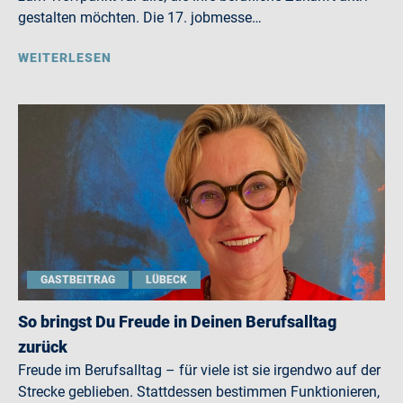
gestalten möchten. Die 17. jobmesse…
WEITERLESEN
GASTBEITRAG
LÜBECK
So bringst Du Freude in Deinen Berufsalltag
zurück
Freude im Berufsalltag – für viele ist sie irgendwo auf der
Strecke geblieben. Stattdessen bestimmen Funktionieren,