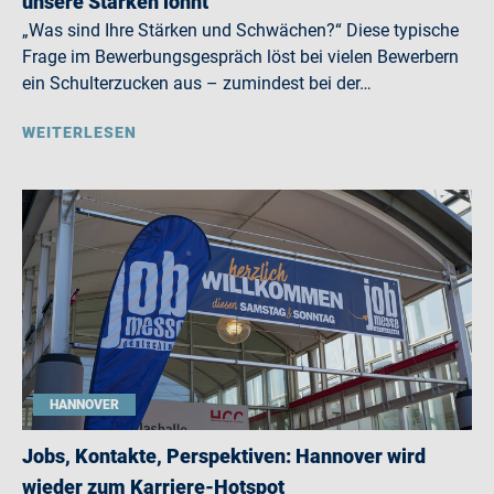
unsere Stärken lohnt
„Was sind Ihre Stärken und Schwächen?“ Diese typische
Frage im Bewerbungsgespräch löst bei vielen Bewerbern
ein Schulterzucken aus – zumindest bei der…
WEITERLESEN
HANNOVER
Jobs, Kontakte, Perspektiven: Hannover wird
wieder zum Karriere-Hotspot