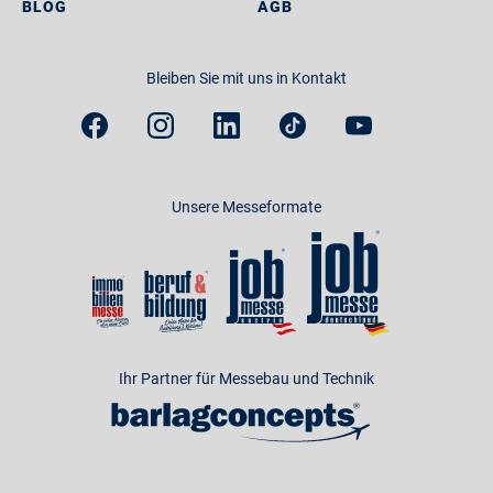
BLOG
AGB
Bleiben Sie mit uns in Kontakt
Unsere Messeformate
Ihr Partner für Messebau und Technik