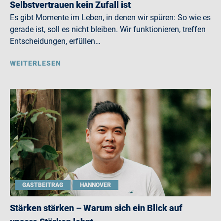
Selbstvertrauen kein Zufall ist
Es gibt Momente im Leben, in denen wir spüren: So wie es
gerade ist, soll es nicht bleiben. Wir funktionieren, treffen
Entscheidungen, erfüllen…
WEITERLESEN
GASTBEITRAG
HANNOVER
Stärken stärken – Warum sich ein Blick auf