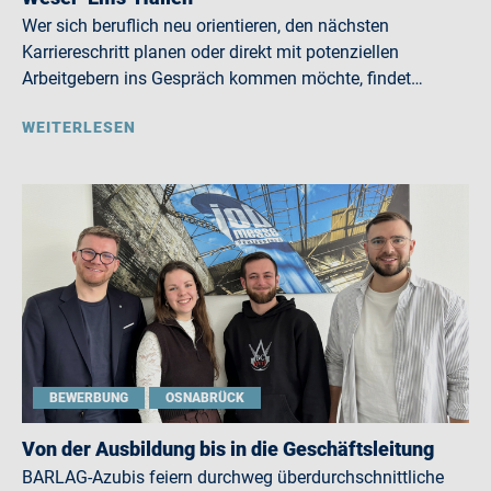
Wer sich beruflich neu orientieren, den nächsten
Karriereschritt planen oder direkt mit potenziellen
Arbeitgebern ins Gespräch kommen möchte, findet…
WEITERLESEN
BEWERBUNG
OSNABRÜCK
Von der Ausbildung bis in die Geschäftsleitung
BARLAG-Azubis feiern durchweg überdurchschnittliche