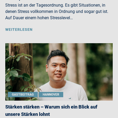
Stress ist an der Tagesordnung. Es gibt Situationen, in
denen Stress vollkommen in Ordnung und sogar gut ist.
Auf Dauer einem hohen Stresslevel…
WEITERLESEN
GASTBEITRAG
HANNOVER
Stärken stärken – Warum sich ein Blick auf
unsere Stärken lohnt