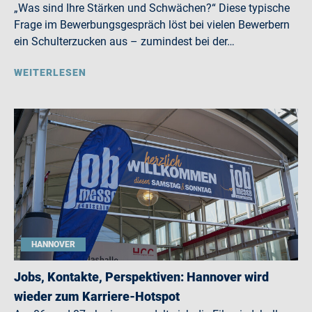
„Was sind Ihre Stärken und Schwächen?“ Diese typische
Frage im Bewerbungsgespräch löst bei vielen Bewerbern
ein Schulterzucken aus – zumindest bei der…
WEITERLESEN
HANNOVER
Jobs, Kontakte, Perspektiven: Hannover wird
wieder zum Karriere-Hotspot