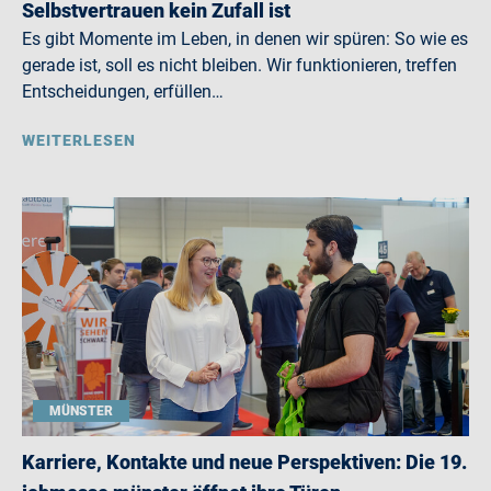
Selbstvertrauen kein Zufall ist
Es gibt Momente im Leben, in denen wir spüren: So wie es
gerade ist, soll es nicht bleiben. Wir funktionieren, treffen
Entscheidungen, erfüllen…
WEITERLESEN
MÜNSTER
Karriere, Kontakte und neue Perspektiven: Die 19.