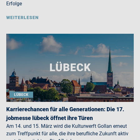
Erfolge
WEITERLESEN
LÜBECK
Karrierechancen für alle Generationen: Die 17.
jobmesse lübeck öffnet ihre Türen
Am 14. und 15. März wird die Kulturwerft Gollan erneut
zum Treffpunkt für alle, die ihre berufliche Zukunft aktiv