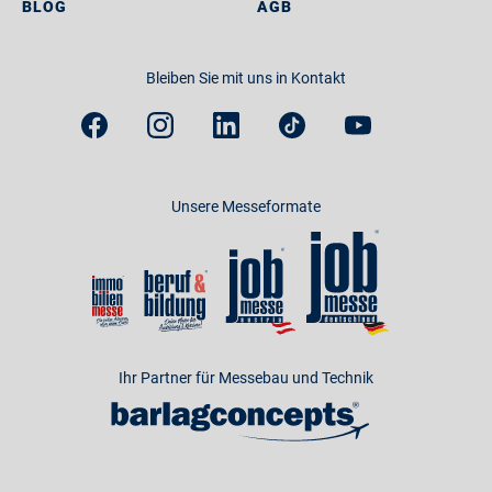
BLOG
AGB
Bleiben Sie mit uns in Kontakt
Unsere Messeformate
Ihr Partner für Messebau und Technik