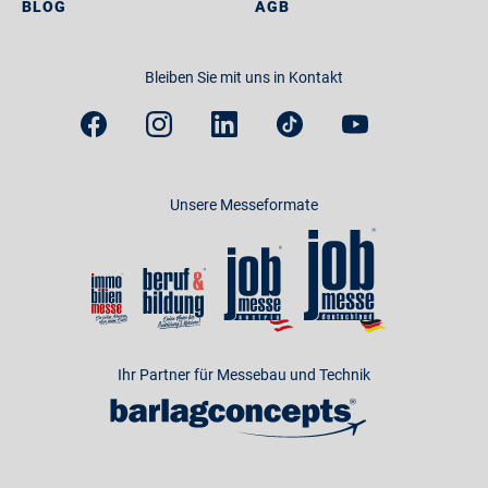
BLOG
AGB
Bleiben Sie mit uns in Kontakt
Unsere Messeformate
Ihr Partner für Messebau und Technik