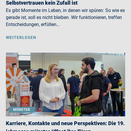
Selbstvertrauen kein Zufall ist
Es gibt Momente im Leben, in denen wir spüren: So wie es
gerade ist, soll es nicht bleiben. Wir funktionieren, treffen
Entscheidungen, erfüllen…
WEITERLESEN
MÜNSTER
Karriere, Kontakte und neue Perspektiven: Die 19.