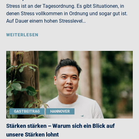
Stress ist an der Tagesordnung. Es gibt Situationen, in
denen Stress vollkommen in Ordnung und sogar gut ist.
Auf Dauer einem hohen Stresslevel…
WEITERLESEN
GASTBEITRAG
HANNOVER
Stärken stärken – Warum sich ein Blick auf
unsere Stärken lohnt