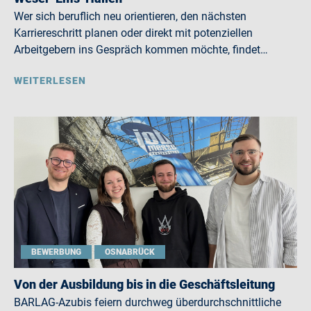
Wer sich beruflich neu orientieren, den nächsten
Karriereschritt planen oder direkt mit potenziellen
Arbeitgebern ins Gespräch kommen möchte, findet…
WEITERLESEN
BEWERBUNG
OSNABRÜCK
Von der Ausbildung bis in die Geschäftsleitung
BARLAG-Azubis feiern durchweg überdurchschnittliche