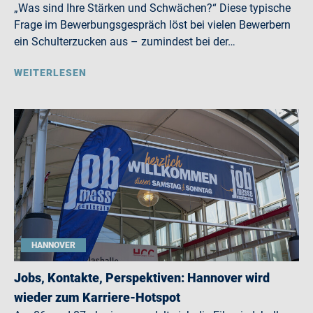
„Was sind Ihre Stärken und Schwächen?“ Diese typische
Frage im Bewerbungsgespräch löst bei vielen Bewerbern
ein Schulterzucken aus – zumindest bei der…
WEITERLESEN
HANNOVER
Jobs, Kontakte, Perspektiven: Hannover wird
wieder zum Karriere-Hotspot