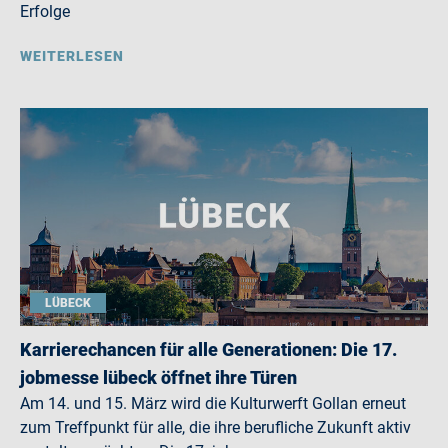
Erfolge
WEITERLESEN
LÜBECK
Karrierechancen für alle Generationen: Die 17.
jobmesse lübeck öffnet ihre Türen
Am 14. und 15. März wird die Kulturwerft Gollan erneut
zum Treffpunkt für alle, die ihre berufliche Zukunft aktiv