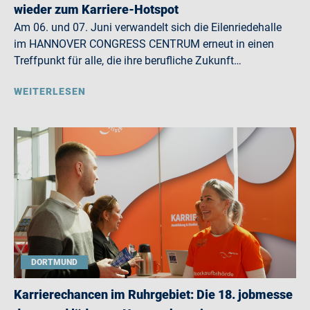
wieder zum Karriere-Hotspot
Am 06. und 07. Juni verwandelt sich die Eilenriedehalle
im HANNOVER CONGRESS CENTRUM erneut in einen
Treffpunkt für alle, die ihre berufliche Zukunft…
WEITERLESEN
DORTMUND
Karrierechancen im Ruhrgebiet: Die 18. jobmesse