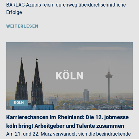
BARLAG-Azubis feiern durchweg überdurchschnittliche
Erfolge
WEITERLESEN
KÖLN
Karrierechancen im Rheinland: Die 12. jobmesse
köln bringt Arbeitgeber und Talente zusammen
Am 21. und 22. März verwandelt sich die beeindruckende