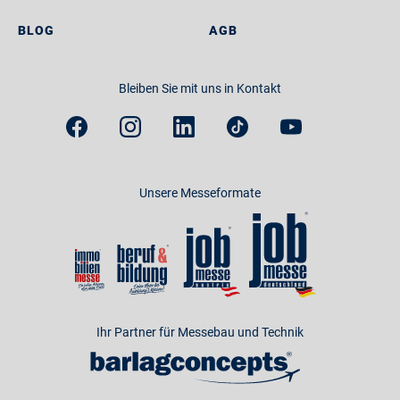
BLOG
AGB
Bleiben Sie mit uns in Kontakt
Unsere Messeformate
Ihr Partner für Messebau und Technik