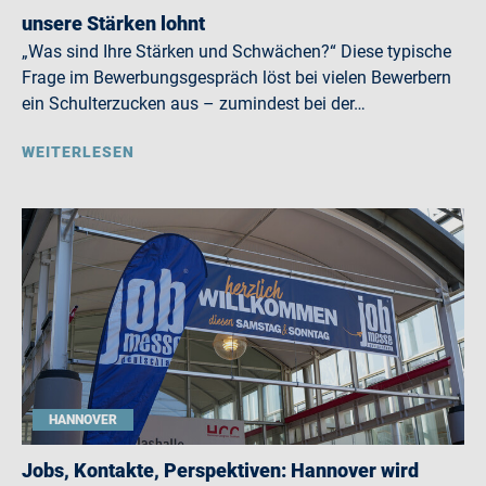
unsere Stärken lohnt
„Was sind Ihre Stärken und Schwächen?“ Diese typische
Frage im Bewerbungsgespräch löst bei vielen Bewerbern
ein Schulterzucken aus – zumindest bei der…
WEITERLESEN
HANNOVER
Jobs, Kontakte, Perspektiven: Hannover wird