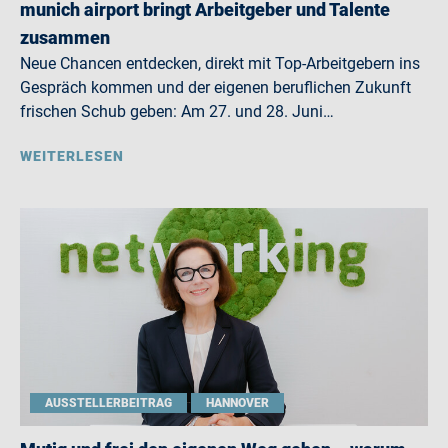
munich airport bringt Arbeitgeber und Talente
zusammen
Neue Chancen entdecken, direkt mit Top-Arbeitgebern ins
Gespräch kommen und der eigenen beruflichen Zukunft
frischen Schub geben: Am 27. und 28. Juni…
WEITERLESEN
AUSSTELLERBEITRAG
HANNOVER