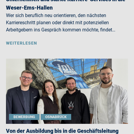
Weser-Ems-Hallen
Wer sich beruflich neu orientieren, den nächsten
Karriereschritt planen oder direkt mit potenziellen
Arbeitgebern ins Gespräch kommen möchte, findet…
WEITERLESEN
BEWERBUNG
OSNABRÜCK
Von der Ausbildung bis in die Geschäftsleitung