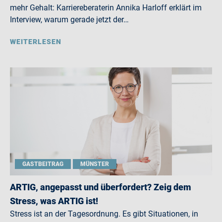
mehr Gehalt: Karriereberaterin Annika Harloff erklärt im
Interview, warum gerade jetzt der…
WEITERLESEN
GASTBEITRAG
MÜNSTER
ARTIG, angepasst und überfordert? Zeig dem
Stress, was ARTIG ist!
Stress ist an der Tagesordnung. Es gibt Situationen, in