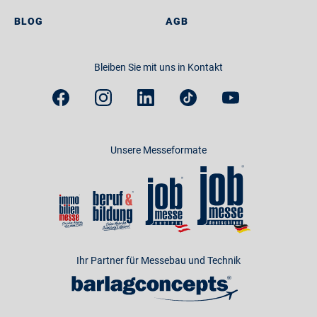
BLOG
AGB
Bleiben Sie mit uns in Kontakt
Unsere Messeformate
Ihr Partner für Messebau und Technik