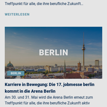
Treffpunkt für alle, die ihre berufliche Zukunft…
WEITERLESEN
BERLIN
Karriere in Bewegung: Die 17. jobmesse berlin
kommt in die Arena Berlin
Am 30. und 31. Mai wird die Arena Berlin erneut zum
Treffpunkt für alle, die ihre berufliche Zukunft aktiv