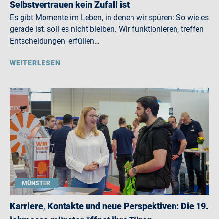
Selbstvertrauen kein Zufall ist
Es gibt Momente im Leben, in denen wir spüren: So wie es
gerade ist, soll es nicht bleiben. Wir funktionieren, treffen
Entscheidungen, erfüllen…
WEITERLESEN
MÜNSTER
Karriere, Kontakte und neue Perspektiven: Die 19.