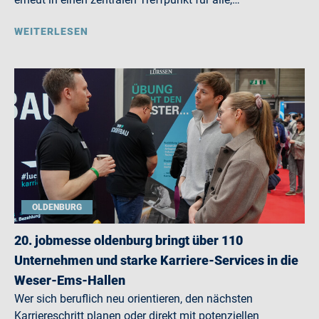
WEITERLESEN
OLDENBURG
20. jobmesse oldenburg bringt über 110
Unternehmen und starke Karriere-Services in die
Weser-Ems-Hallen
Wer sich beruflich neu orientieren, den nächsten
Karriereschritt planen oder direkt mit potenziellen