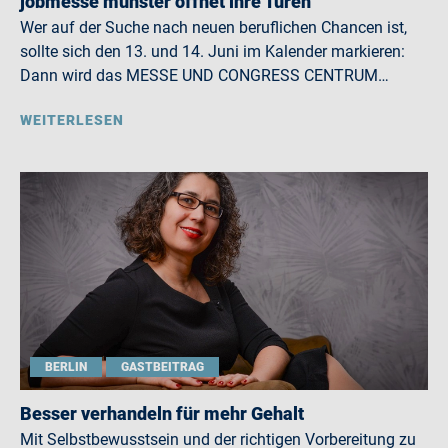
jobmesse münster öffnet ihre Türen
Wer auf der Suche nach neuen beruflichen Chancen ist,
sollte sich den 13. und 14. Juni im Kalender markieren:
Dann wird das MESSE UND CONGRESS CENTRUM…
WEITERLESEN
BERLIN
GASTBEITRAG
Besser verhandeln für mehr Gehalt
Mit Selbstbewusstsein und der richtigen Vorbereitung zu