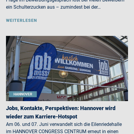
ein Schulterzucken aus – zumindest bei der…
WEITERLESEN
HANNOVER
Jobs, Kontakte, Perspektiven: Hannover wird
wieder zum Karriere-Hotspot
Am 06. und 07. Juni verwandelt sich die Eilenriedehalle
im HANNOVER CONGRESS CENTRUM erneut in einen