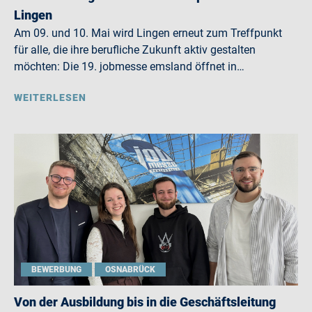
Lingen
Am 09. und 10. Mai wird Lingen erneut zum Treffpunkt
für alle, die ihre berufliche Zukunft aktiv gestalten
möchten: Die 19. jobmesse emsland öffnet in…
WEITERLESEN
BEWERBUNG
OSNABRÜCK
Von der Ausbildung bis in die Geschäftsleitung