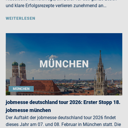
und klare Erfolgsrezepte verlieren zunehmend an…
WEITERLESEN
MÜNCHEN
jobmesse deutschland tour 2026: Erster Stopp 18.
jobmesse münchen
Der Auftakt der jobmesse deutschland tour 2026 findet
dieses Jahr am 07. und 08. Februar in München statt. Die