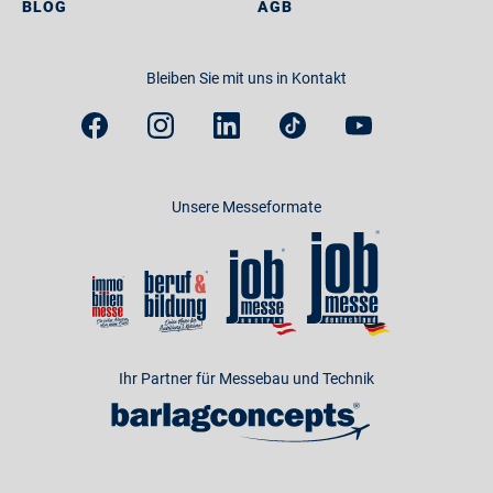
BLOG
AGB
Bleiben Sie mit uns in Kontakt
Unsere Messeformate
Ihr Partner für Messebau und Technik