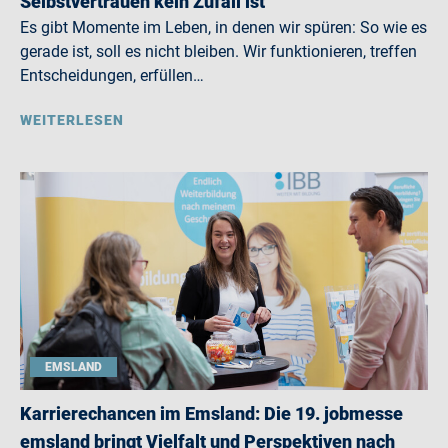
Selbstvertrauen kein Zufall ist
Es gibt Momente im Leben, in denen wir spüren: So wie es
gerade ist, soll es nicht bleiben. Wir funktionieren, treffen
Entscheidungen, erfüllen…
WEITERLESEN
EMSLAND
Karrierechancen im Emsland: Die 19. jobmesse
emsland bringt Vielfalt und Perspektiven nach