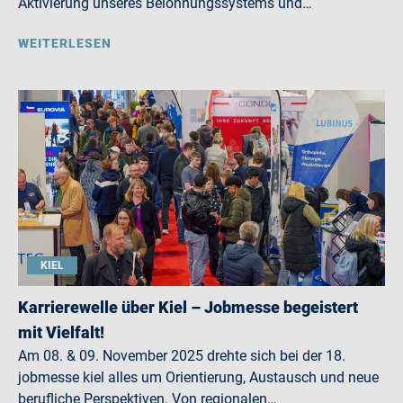
Aktivierung unseres Belohnungssystems und…
WEITERLESEN
KIEL
Karrierewelle über Kiel – Jobmesse begeistert
mit Vielfalt!
Am 08. & 09. November 2025 drehte sich bei der 18.
jobmesse kiel alles um Orientierung, Austausch und neue
berufliche Perspektiven. Von regionalen…