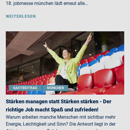
18. jobmesse münchen lädt erneut alle…
WEITERLESEN
GASTBEITRAG
MÜNCHEN
Stärken managen statt Stärken stärken - Der
richtige Job macht Spaß und zufrieden!
Warum arbeiten manche Menschen mit sichtbar mehr
Energie, Leichtigkeit und Sinn? Die Antwort liegt in der