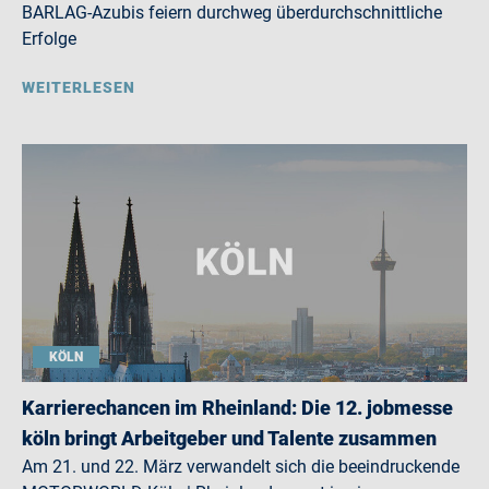
BARLAG-Azubis feiern durchweg überdurchschnittliche
Erfolge
WEITERLESEN
KÖLN
Karrierechancen im Rheinland: Die 12. jobmesse
köln bringt Arbeitgeber und Talente zusammen
Am 21. und 22. März verwandelt sich die beeindruckende