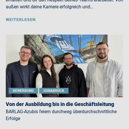
außen wirkt deine Karriere erfolgreich und…
WEITERLESEN
BEWERBUNG
OSNABRÜCK
Von der Ausbildung bis in die Geschäftsleitung
BARLAG-Azubis feiern durchweg überdurchschnittliche
Erfolge