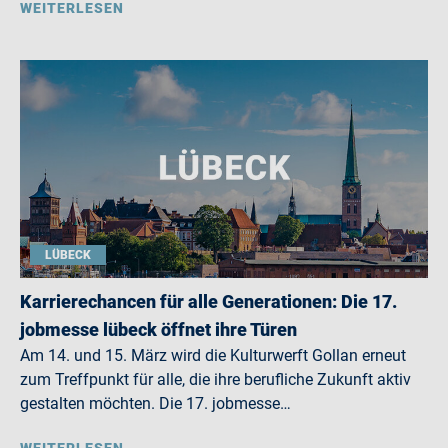
WEITERLESEN
LÜBECK
Karrierechancen für alle Generationen: Die 17.
jobmesse lübeck öffnet ihre Türen
Am 14. und 15. März wird die Kulturwerft Gollan erneut
zum Treffpunkt für alle, die ihre berufliche Zukunft aktiv
gestalten möchten. Die 17. jobmesse…