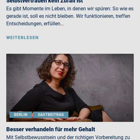
Selbstvertrauen kein Zufall ist
Es gibt Momente im Leben, in denen wir spüren: So wie es
gerade ist, soll es nicht bleiben. Wir funktionieren, treffen
Entscheidungen, erfüllen…
WEITERLESEN
BERLIN
GASTBEITRAG
Besser verhandeln für mehr Gehalt
Mit Selbstbewusstsein und der richtigen Vorbereitung zu