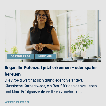
GASTBEITRAG
MÜNCHEN
Ikigai: Ihr Potenzial jetzt erkennen – oder später
bereuen
Die Arbeitswelt hat sich grundlegend verändert.
Klassische Karrierewege, ein Beruf für das ganze Leben
und klare Erfolgsrezepte verlieren zunehmend an…
WEITERLESEN