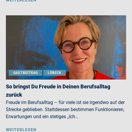
WEITERLESEN
GASTBEITRAG
LÜBECK
So bringst Du Freude in Deinen Berufsalltag
zurück
Freude im Berufsalltag – für viele ist sie irgendwo auf der
Strecke geblieben. Stattdessen bestimmen Funktionieren,
Erwartungen und ein stetiges „Ich…
WEITERLESEN