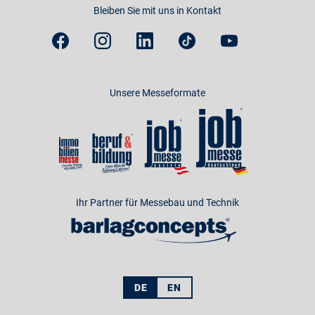
Bleiben Sie mit uns in Kontakt
Unsere Messeformate
Ihr Partner für Messebau und Technik
DE
EN