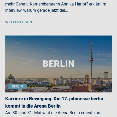
mehr Gehalt: Karriereberaterin Annika Harloff erklärt im
Interview, warum gerade jetzt der…
WEITERLESEN
BERLIN
Karriere in Bewegung: Die 17. jobmesse berlin
kommt in die Arena Berlin
Am 30. und 31. Mai wird die Arena Berlin erneut zum