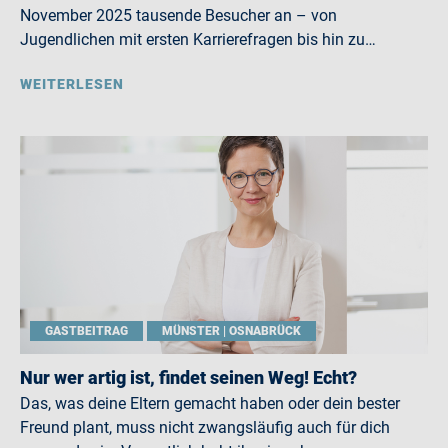
November 2025 tausende Besucher an – von
Jugendlichen mit ersten Karrierefragen bis hin zu…
WEITERLESEN
GASTBEITRAG
MÜNSTER | OSNABRÜCK
Nur wer artig ist, findet seinen Weg! Echt?
Das, was deine Eltern gemacht haben oder dein bester
Freund plant, muss nicht zwangsläufig auch für dich