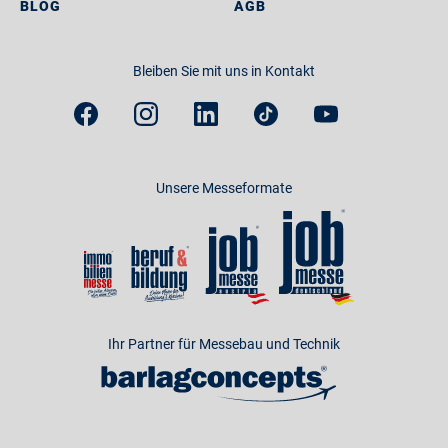
BLOG
AGB
Bleiben Sie mit uns in Kontakt
Unsere Messeformate
Ihr Partner für Messebau und Technik