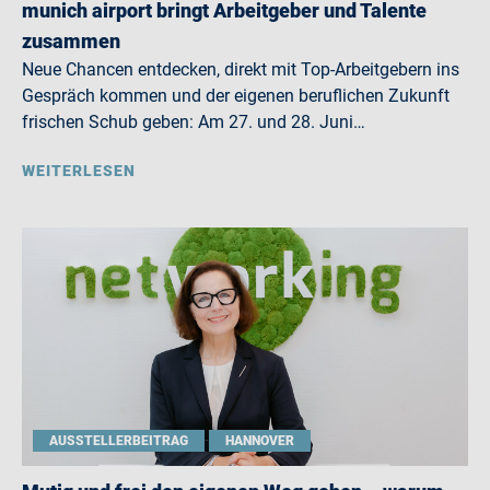
munich airport bringt Arbeitgeber und Talente
zusammen
Neue Chancen entdecken, direkt mit Top-Arbeitgebern ins
Gespräch kommen und der eigenen beruflichen Zukunft
frischen Schub geben: Am 27. und 28. Juni…
WEITERLESEN
AUSSTELLERBEITRAG
HANNOVER