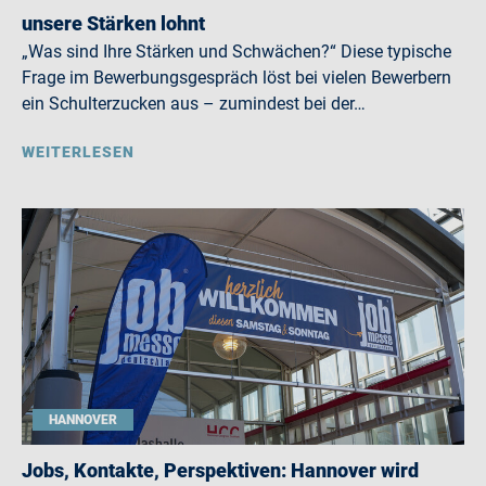
unsere Stärken lohnt
„Was sind Ihre Stärken und Schwächen?“ Diese typische
Frage im Bewerbungsgespräch löst bei vielen Bewerbern
ein Schulterzucken aus – zumindest bei der…
WEITERLESEN
HANNOVER
Jobs, Kontakte, Perspektiven: Hannover wird