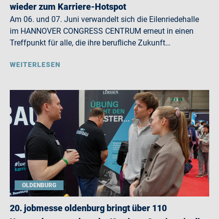
wieder zum Karriere-Hotspot
Am 06. und 07. Juni verwandelt sich die Eilenriedehalle
im HANNOVER CONGRESS CENTRUM erneut in einen
Treffpunkt für alle, die ihre berufliche Zukunft…
WEITERLESEN
OLDENBURG
20. jobmesse oldenburg bringt über 110