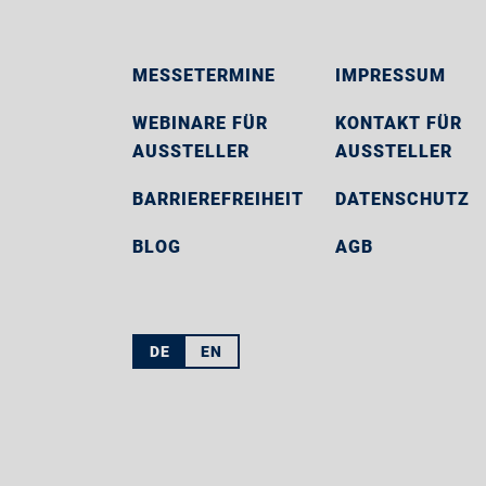
MESSETERMINE
IMPRESSUM
WEBINARE FÜR
KONTAKT FÜR
AUSSTELLER
AUSSTELLER
BARRIEREFREIHEIT
DATENSCHUTZ
BLOG
AGB
DE
EN