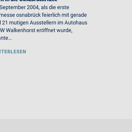
September 2004, als die erste
messe osnabrück feierlich mit gerade
 21 mutigen Ausstellern im Autohaus
 Walkenhorst eröffnet wurde,
nnte…
ITERLESEN