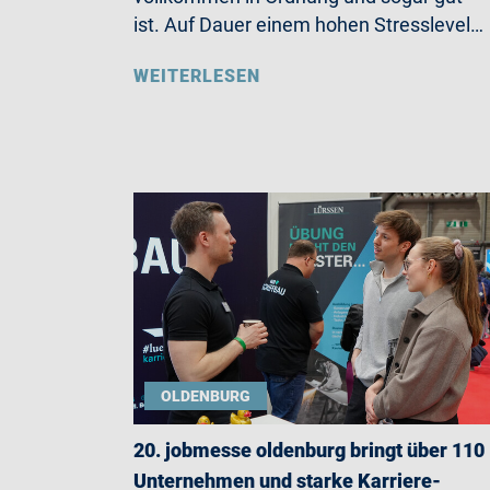
ist. Auf Dauer einem hohen Stresslevel…
WEITERLESEN
OLDENBURG
20. jobmesse oldenburg bringt über 110
Unternehmen und starke Karriere-