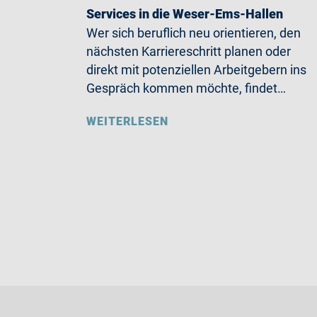
Services in die Weser-Ems-Hallen
Wer sich beruflich neu orientieren, den
nächsten Karriereschritt planen oder
direkt mit potenziellen Arbeitgebern ins
Gespräch kommen möchte, findet…
WEITERLESEN