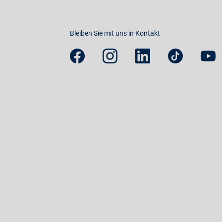
Bleiben Sie mit uns in Kontakt