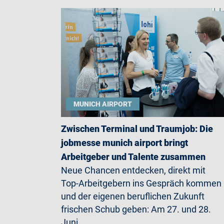
MUNICH AIRPORT
Zwischen Terminal und Traumjob: Die
jobmesse munich airport bringt
Arbeitgeber und Talente zusammen
Neue Chancen entdecken, direkt mit
Top-Arbeitgebern ins Gespräch kommen
und der eigenen beruflichen Zukunft
frischen Schub geben: Am 27. und 28.
Juni…