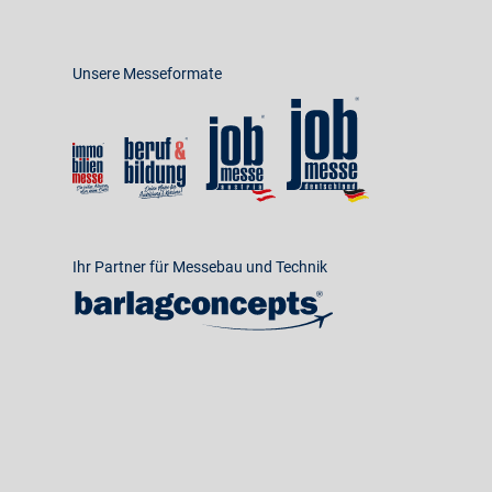
Unsere Messeformate
Ihr Partner für Messebau und Technik