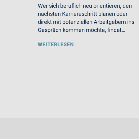
Wer sich beruflich neu orientieren, den
nächsten Karriereschritt planen oder
direkt mit potenziellen Arbeitgebern ins
Gespräch kommen möchte, findet…
WEITERLESEN