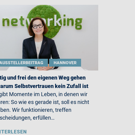
AUSSTELLERBEITRAG
HANNOVER
ig und frei den eigenen Weg gehen
arum Selbstvertrauen kein Zufall ist
gibt Momente im Leben, in denen wir
ren: So wie es gerade ist, soll es nicht
iben. Wir funktionieren, treffen
scheidungen, erfüllen…
ITERLESEN