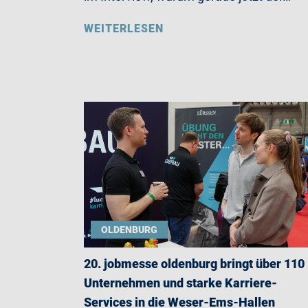
WEITERLESEN
OLDENBURG
20. jobmesse oldenburg bringt über 110
Unternehmen und starke Karriere-
Services in die Weser-Ems-Hallen