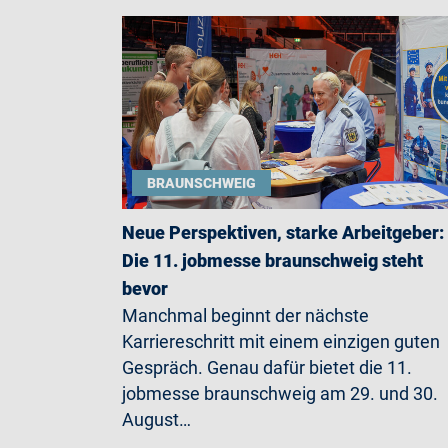
BRAUNSCHWEIG
Neue Perspektiven, starke Arbeitgeber:
Die 11. jobmesse braunschweig steht
bevor
Manchmal beginnt der nächste
Karriereschritt mit einem einzigen guten
Gespräch. Genau dafür bietet die 11.
jobmesse braunschweig am 29. und 30.
August…