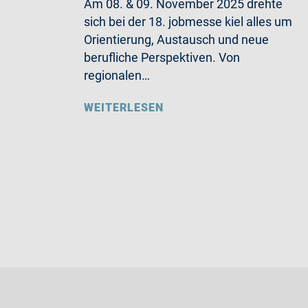
Am 08. & 09. November 2025 drehte
sich bei der 18. jobmesse kiel alles um
Orientierung, Austausch und neue
berufliche Perspektiven. Von
regionalen…
WEITERLESEN