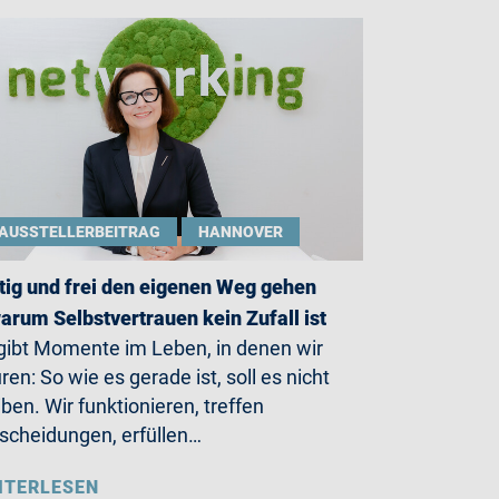
AUSSTELLERBEITRAG
HANNOVER
ig und frei den eigenen Weg gehen
arum Selbstvertrauen kein Zufall ist
gibt Momente im Leben, in denen wir
ren: So wie es gerade ist, soll es nicht
iben. Wir funktionieren, treffen
scheidungen, erfüllen…
ITERLESEN