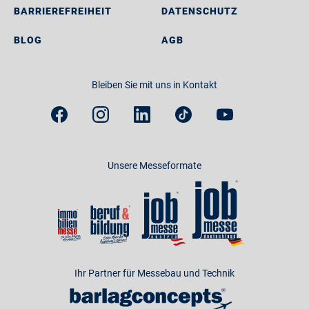
BARRIEREFREIHEIT
DATENSCHUTZ
BLOG
AGB
Bleiben Sie mit uns in Kontakt
Unsere Messeformate
Ihr Partner für Messebau und Technik