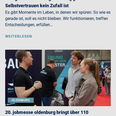
Selbstvertrauen kein Zufall ist
Es gibt Momente im Leben, in denen wir spüren: So wie es
gerade ist, soll es nicht bleiben. Wir funktionieren, treffen
Entscheidungen, erfüllen…
WEITERLESEN
OLDENBURG
20. jobmesse oldenburg bringt über 110