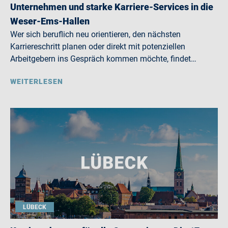
Unternehmen und starke Karriere-Services in die
Weser-Ems-Hallen
Wer sich beruflich neu orientieren, den nächsten
Karriereschritt planen oder direkt mit potenziellen
Arbeitgebern ins Gespräch kommen möchte, findet…
WEITERLESEN
LÜBECK