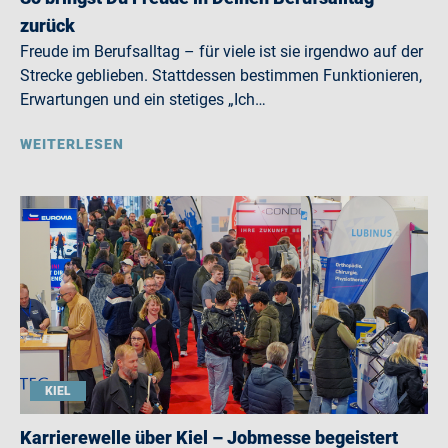
zurück
Freude im Berufsalltag – für viele ist sie irgendwo auf der
Strecke geblieben. Stattdessen bestimmen Funktionieren,
Erwartungen und ein stetiges „Ich…
WEITERLESEN
KIEL
Karrierewelle über Kiel – Jobmesse begeistert