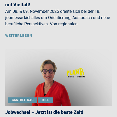
mit Vielfalt!
Am 08. & 09. November 2025 drehte sich bei der 18.
jobmesse kiel alles um Orientierung, Austausch und neue
berufliche Perspektiven. Von regionalen…
WEITERLESEN
GASTBEITRAG
KIEL
Jobwechsel – Jetzt ist die beste Zeit!