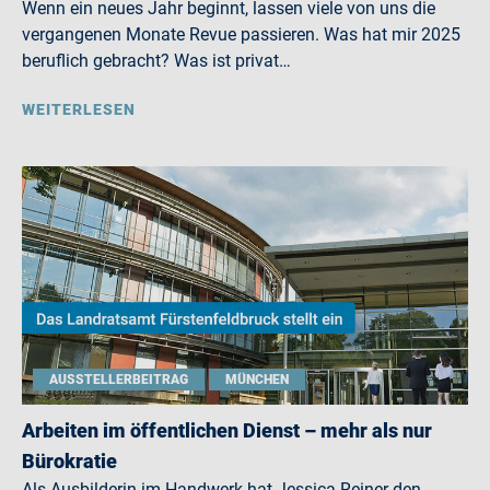
Wenn ein neues Jahr beginnt, lassen viele von uns die
vergangenen Monate Revue passieren. Was hat mir 2025
beruflich gebracht? Was ist privat…
WEITERLESEN
AUSSTELLERBEITRAG
MÜNCHEN
Arbeiten im öffentlichen Dienst – mehr als nur
Bürokratie
Als Ausbilderin im Handwerk hat Jessica Reiner den