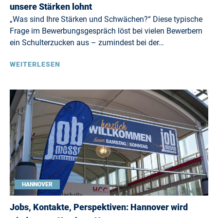
unsere Stärken lohnt
„Was sind Ihre Stärken und Schwächen?“ Diese typische
Frage im Bewerbungsgespräch löst bei vielen Bewerbern
ein Schulterzucken aus – zumindest bei der…
WEITERLESEN
HANNOVER
Jobs, Kontakte, Perspektiven: Hannover wird