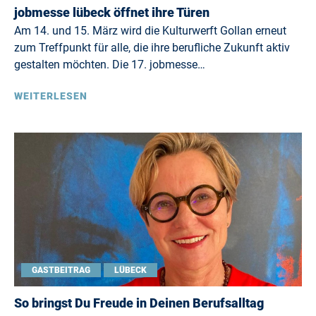
jobmesse lübeck öffnet ihre Türen
Am 14. und 15. März wird die Kulturwerft Gollan erneut
zum Treffpunkt für alle, die ihre berufliche Zukunft aktiv
gestalten möchten. Die 17. jobmesse…
WEITERLESEN
GASTBEITRAG
LÜBECK
So bringst Du Freude in Deinen Berufsalltag