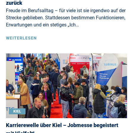
zurück
Freude im Berufsalltag – für viele ist sie irgendwo auf der
Strecke geblieben. Stattdessen bestimmen Funktionieren,
Erwartungen und ein stetiges „Ich…
WEITERLESEN
KIEL
Karrierewelle über Kiel – Jobmesse begeistert