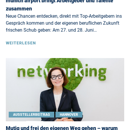
munich airport bringt Arbeitgeber und Talente
zusammen
Neue Chancen entdecken, direkt mit Top-Arbeitgebern ins
Gespräch kommen und der eigenen beruflichen Zukunft
frischen Schub geben: Am 27. und 28. Juni…
WEITERLESEN
AUSSTELLERBEITRAG
HANNOVER
Mutig und frei den eigenen Weg gehen – warum