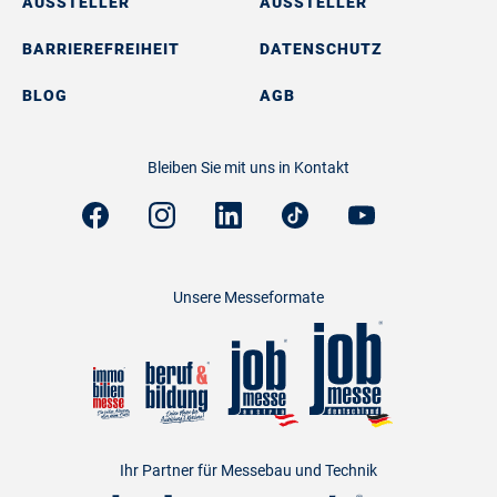
AUSSTELLER
AUSSTELLER
BARRIEREFREIHEIT
DATENSCHUTZ
BLOG
AGB
Bleiben Sie mit uns in Kontakt
Unsere Messeformate
Ihr Partner für Messebau und Technik