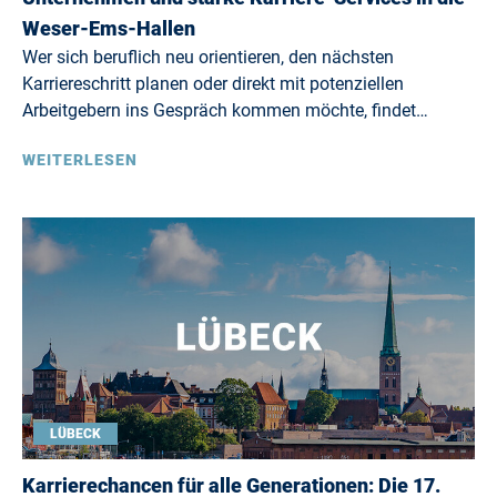
Weser-Ems-Hallen
Wer sich beruflich neu orientieren, den nächsten
Karriereschritt planen oder direkt mit potenziellen
Arbeitgebern ins Gespräch kommen möchte, findet…
WEITERLESEN
LÜBECK
Karrierechancen für alle Generationen: Die 17.