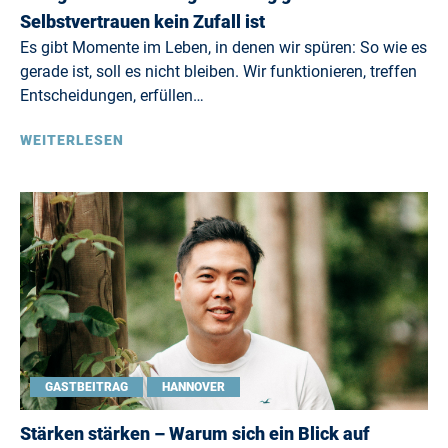
Selbstvertrauen kein Zufall ist
Es gibt Momente im Leben, in denen wir spüren: So wie es
gerade ist, soll es nicht bleiben. Wir funktionieren, treffen
Entscheidungen, erfüllen…
WEITERLESEN
GASTBEITRAG
HANNOVER
Stärken stärken – Warum sich ein Blick auf