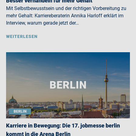
Besser verhandeln für mehr Gehalt
Mit Selbstbewusstsein und der richtigen Vorbereitung zu
mehr Gehalt: Karriereberaterin Annika Harloff erklärt im
Interview, warum gerade jetzt der…
WEITERLESEN
BERLIN
Karriere in Bewegung: Die 17. jobmesse berlin
kommt in die Arena Berlin