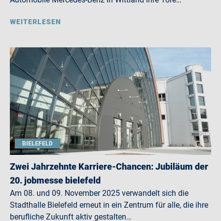
WEITERLESEN
BIELEFELD
Zwei Jahrzehnte Karriere-Chancen: Jubiläum der
20. jobmesse bielefeld
Am 08. und 09. November 2025 verwandelt sich die
Stadthalle Bielefeld erneut in ein Zentrum für alle, die ihre
berufliche Zukunft aktiv gestalten…