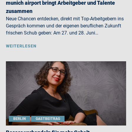
munich airport bringt Arbeitgeber und Talente
zusammen
Neue Chancen entdecken, direkt mit Top-Arbeitgebern ins
Gespräch kommen und der eigenen beruflichen Zukunft
frischen Schub geben: Am 27. und 28. Juni…
WEITERLESEN
BERLIN
GASTBEITRAG