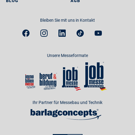
BLOG
AGB
Bleiben Sie mit uns in Kontakt
Unsere Messeformate
Ihr Partner für Messebau und Technik