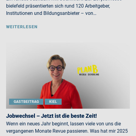
bielefeld präsentierten sich rund 120 Arbeitgeber,
Institutionen und Bildungsanbieter – von…
WEITERLESEN
GASTBEITRAG
KIEL
Jobwechsel – Jetzt ist die beste Zeit!
Wenn ein neues Jahr beginnt, lassen viele von uns die
vergangenen Monate Revue passieren. Was hat mir 2025