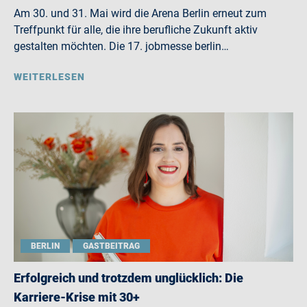
Am 30. und 31. Mai wird die Arena Berlin erneut zum
Treffpunkt für alle, die ihre berufliche Zukunft aktiv
gestalten möchten. Die 17. jobmesse berlin…
WEITERLESEN
BERLIN
GASTBEITRAG
Erfolgreich und trotzdem unglücklich: Die
Karriere-Krise mit 30+