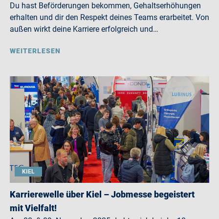
Du hast Beförderungen bekommen, Gehaltserhöhungen
erhalten und dir den Respekt deines Teams erarbeitet. Von
außen wirkt deine Karriere erfolgreich und…
WEITERLESEN
KIEL
Karrierewelle über Kiel – Jobmesse begeistert
mit Vielfalt!