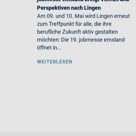
Perspektiven nach Lingen
Am 09. und 10. Mai wird Lingen erneut
zum Treffpunkt für alle, die ihre
berufliche Zukunft aktiv gestalten
möchten: Die 19. jobmesse emsland
öffnet in…
WEITERLESEN