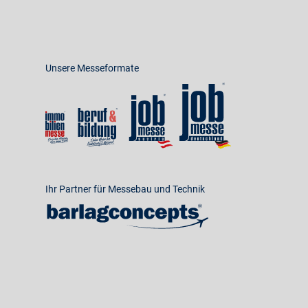
Unsere Messeformate
Ihr Partner für Messebau und Technik