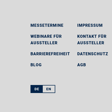
MESSETERMINE
IMPRESSUM
WEBINARE FÜR
KONTAKT FÜR
AUSSTELLER
AUSSTELLER
BARRIEREFREIHEIT
DATENSCHUTZ
BLOG
AGB
DE
EN