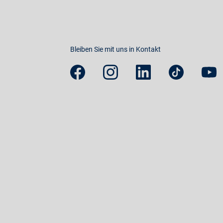
Bleiben Sie mit uns in Kontakt