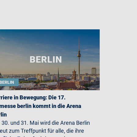
BERLIN
riere in Bewegung: Die 17.
messe berlin kommt in die Arena
lin
30. und 31. Mai wird die Arena Berlin
eut zum Treffpunkt für alle, die ihre