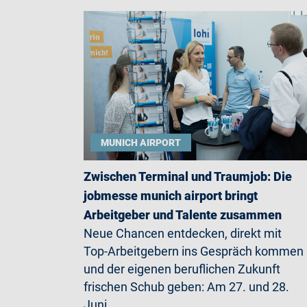
MUNICH AIRPORT
Zwischen Terminal und Traumjob: Die
jobmesse munich airport bringt
Arbeitgeber und Talente zusammen
Neue Chancen entdecken, direkt mit
Top-Arbeitgebern ins Gespräch kommen
und der eigenen beruflichen Zukunft
frischen Schub geben: Am 27. und 28.
Juni…