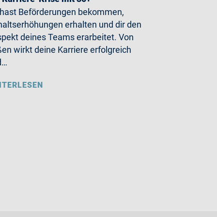
 hast Beförderungen bekommen,
altserhöhungen erhalten und dir den
pekt deines Teams erarbeitet. Von
en wirkt deine Karriere erfolgreich
d…
ITERLESEN