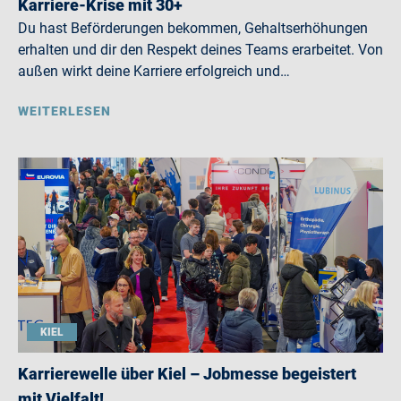
Karriere-Krise mit 30+
Du hast Beförderungen bekommen, Gehaltserhöhungen
erhalten und dir den Respekt deines Teams erarbeitet. Von
außen wirkt deine Karriere erfolgreich und…
WEITERLESEN
KIEL
Karrierewelle über Kiel – Jobmesse begeistert
mit Vielfalt!