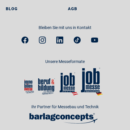
BLOG
AGB
Bleiben Sie mit uns in Kontakt
Unsere Messeformate
Ihr Partner für Messebau und Technik