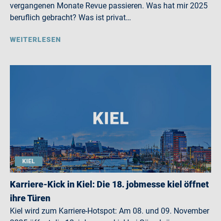
vergangenen Monate Revue passieren. Was hat mir 2025
beruflich gebracht? Was ist privat…
WEITERLESEN
KIEL
Karriere-Kick in Kiel: Die 18. jobmesse kiel öffnet
ihre Türen
Kiel wird zum Karriere-Hotspot: Am 08. und 09. November