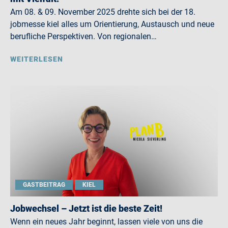
Am 08. & 09. November 2025 drehte sich bei der 18.
jobmesse kiel alles um Orientierung, Austausch und neue
berufliche Perspektiven. Von regionalen…
WEITERLESEN
GASTBEITRAG
KIEL
Jobwechsel – Jetzt ist die beste Zeit!
Wenn ein neues Jahr beginnt, lassen viele von uns die