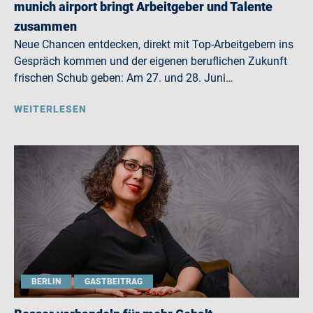
munich airport bringt Arbeitgeber und Talente
zusammen
Neue Chancen entdecken, direkt mit Top-Arbeitgebern ins
Gespräch kommen und der eigenen beruflichen Zukunft
frischen Schub geben: Am 27. und 28. Juni…
WEITERLESEN
BERLIN
GASTBEITRAG