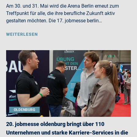
Am 30. und 31. Mai wird die Arena Berlin erneut zum
Treffpunkt für alle, die ihre berufliche Zukunft aktiv
gestalten möchten. Die 17. jobmesse berlin…
WEITERLESEN
OLDENBURG
20. jobmesse oldenburg bringt über 110
Unternehmen und starke Karriere-Services in die