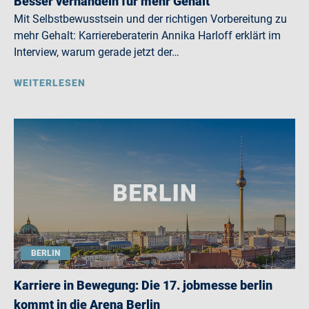
Besser verhandeln für mehr Gehalt
Mit Selbstbewusstsein und der richtigen Vorbereitung zu
mehr Gehalt: Karriereberaterin Annika Harloff erklärt im
Interview, warum gerade jetzt der…
WEITERLESEN
BERLIN
Karriere in Bewegung: Die 17. jobmesse berlin
kommt in die Arena Berlin