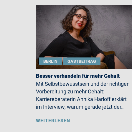
BERLIN
GASTBEITRAG
Besser verhandeln für mehr Gehalt
Mit Selbstbewusstsein und der richtigen
Vorbereitung zu mehr Gehalt:
Karriereberaterin Annika Harloff erklärt
im Interview, warum gerade jetzt der…
WEITERLESEN