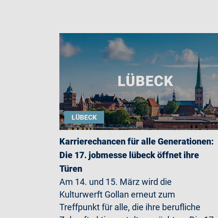
LÜBECK
Karrierechancen für alle Generationen:
Die 17. jobmesse lübeck öffnet ihre
Türen
Am 14. und 15. März wird die
Kulturwerft Gollan erneut zum
Treffpunkt für alle, die ihre berufliche