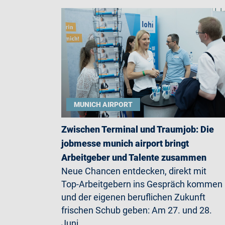
MUNICH AIRPORT
Zwischen Terminal und Traumjob: Die
jobmesse munich airport bringt
Arbeitgeber und Talente zusammen
Neue Chancen entdecken, direkt mit
Top-Arbeitgebern ins Gespräch kommen
und der eigenen beruflichen Zukunft
frischen Schub geben: Am 27. und 28.
Juni…