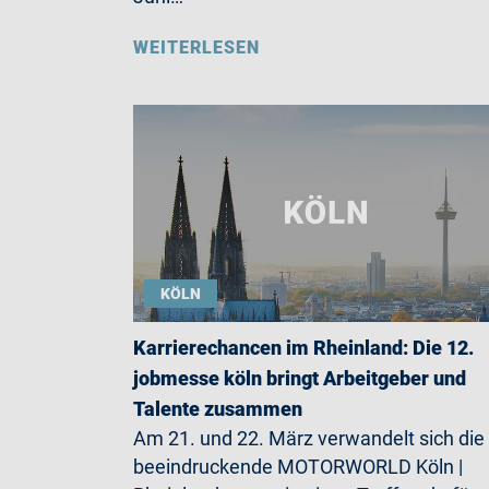
WEITERLESEN
KÖLN
Karrierechancen im Rheinland: Die 12.
jobmesse köln bringt Arbeitgeber und
Talente zusammen
Am 21. und 22. März verwandelt sich die
beeindruckende MOTORWORLD Köln |