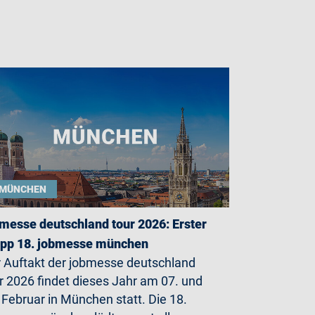
MÜNCHEN
messe deutschland tour 2026: Erster
opp 18. jobmesse münchen
 Auftakt der jobmesse deutschland
r 2026 findet dieses Jahr am 07. und
 Februar in München statt. Die 18.