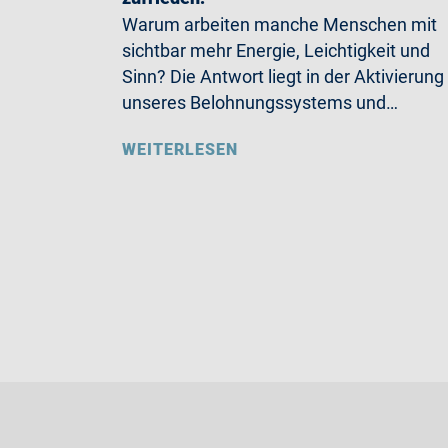
Warum arbeiten manche Menschen mit
sichtbar mehr Energie, Leichtigkeit und
Sinn? Die Antwort liegt in der Aktivierung
unseres Belohnungssystems und…
WEITERLESEN