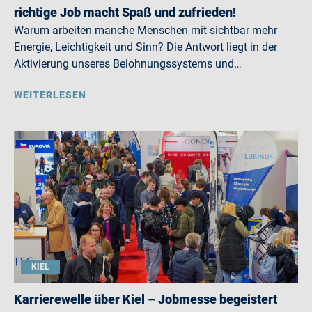
richtige Job macht Spaß und zufrieden!
Warum arbeiten manche Menschen mit sichtbar mehr
Energie, Leichtigkeit und Sinn? Die Antwort liegt in der
Aktivierung unseres Belohnungssystems und…
WEITERLESEN
KIEL
Karrierewelle über Kiel – Jobmesse begeistert