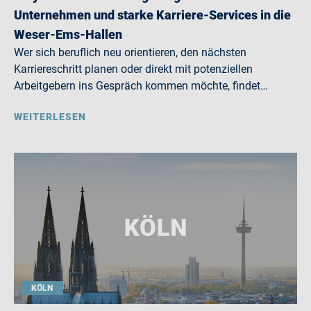
Unternehmen und starke Karriere-Services in die
Weser-Ems-Hallen
Wer sich beruflich neu orientieren, den nächsten
Karriereschritt planen oder direkt mit potenziellen
Arbeitgebern ins Gespräch kommen möchte, findet…
WEITERLESEN
KÖLN