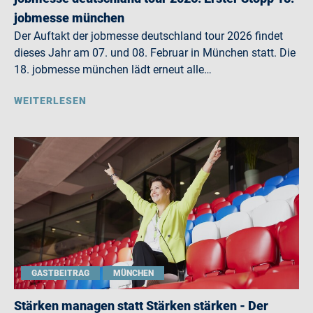
jobmesse münchen
Der Auftakt der jobmesse deutschland tour 2026 findet
dieses Jahr am 07. und 08. Februar in München statt. Die
18. jobmesse münchen lädt erneut alle…
WEITERLESEN
GASTBEITRAG
MÜNCHEN
Stärken managen statt Stärken stärken - Der