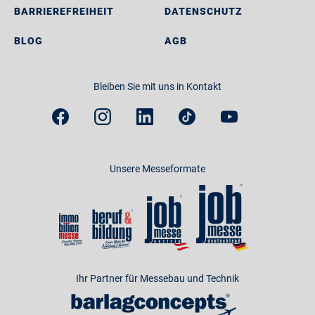
BARRIEREFREIHEIT
DATENSCHUTZ
BLOG
AGB
Bleiben Sie mit uns in Kontakt
Unsere Messeformate
Ihr Partner für Messebau und Technik