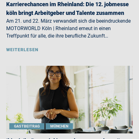
Karrierechancen im Rheinland: Die 12. jobmesse
köln bringt Arbeitgeber und Talente zusammen
Am 21. und 22. März verwandelt sich die beeindruckende
MOTORWORLD Köln | Rheinland erneut in einen
Treffpunkt für alle, die ihre berufliche Zukunft…
WEITERLESEN
GASTBEITRAG
MÜNCHEN