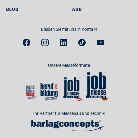
BLOG
AGB
Bleiben Sie mit uns in Kontakt
Unsere Messeformate
Ihr Partner für Messebau und Technik