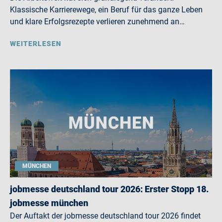
Klassische Karrierewege, ein Beruf für das ganze Leben
und klare Erfolgsrezepte verlieren zunehmend an…
WEITERLESEN
MÜNCHEN
jobmesse deutschland tour 2026: Erster Stopp 18.
jobmesse münchen
Der Auftakt der jobmesse deutschland tour 2026 findet