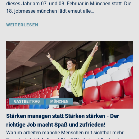
dieses Jahr am 07. und 08. Februar in München statt. Die
18. jobmesse münchen lädt erneut alle…
WEITERLESEN
GASTBEITRAG
MÜNCHEN
Stärken managen statt Stärken stärken - Der
richtige Job macht Spaß und zufrieden!
Warum arbeiten manche Menschen mit sichtbar mehr