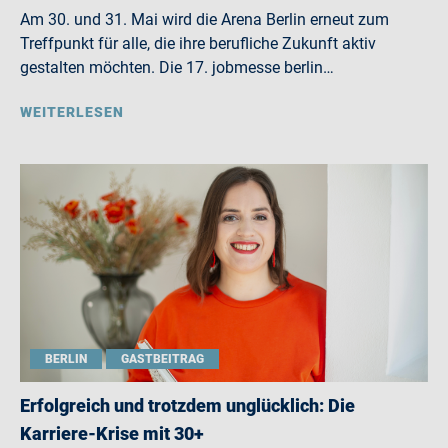
Am 30. und 31. Mai wird die Arena Berlin erneut zum
Treffpunkt für alle, die ihre berufliche Zukunft aktiv
gestalten möchten. Die 17. jobmesse berlin…
WEITERLESEN
BERLIN
GASTBEITRAG
Erfolgreich und trotzdem unglücklich: Die
Karriere-Krise mit 30+