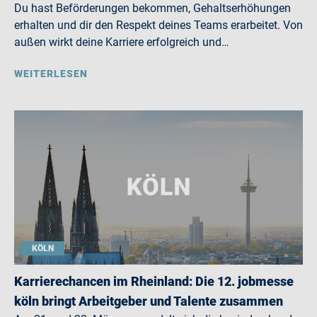
Du hast Beförderungen bekommen, Gehaltserhöhungen
erhalten und dir den Respekt deines Teams erarbeitet. Von
außen wirkt deine Karriere erfolgreich und…
WEITERLESEN
KÖLN
Karrierechancen im Rheinland: Die 12. jobmesse
köln bringt Arbeitgeber und Talente zusammen