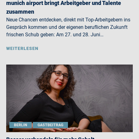
munich airport bringt Arbeitgeber und Talente
zusammen
Neue Chancen entdecken, direkt mit Top-Arbeitgebern ins
Gespräch kommen und der eigenen beruflichen Zukunft
frischen Schub geben: Am 27. und 28. Juni…
WEITERLESEN
BERLIN
GASTBEITRAG