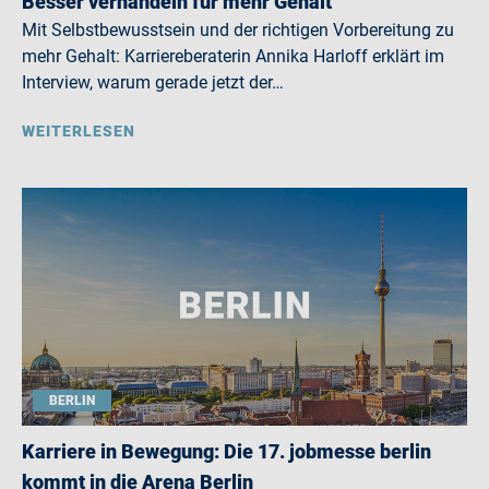
Besser verhandeln für mehr Gehalt
Mit Selbstbewusstsein und der richtigen Vorbereitung zu
mehr Gehalt: Karriereberaterin Annika Harloff erklärt im
Interview, warum gerade jetzt der…
WEITERLESEN
BERLIN
Karriere in Bewegung: Die 17. jobmesse berlin
kommt in die Arena Berlin