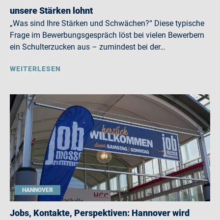
unsere Stärken lohnt
„Was sind Ihre Stärken und Schwächen?“ Diese typische
Frage im Bewerbungsgespräch löst bei vielen Bewerbern
ein Schulterzucken aus – zumindest bei der…
WEITERLESEN
HANNOVER
Jobs, Kontakte, Perspektiven: Hannover wird