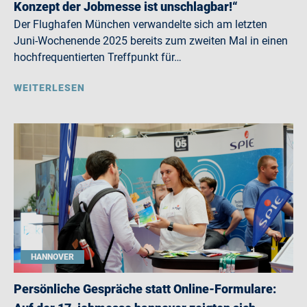
Konzept der Jobmesse ist unschlagbar!“
Der Flughafen München verwandelte sich am letzten
Juni-Wochenende 2025 bereits zum zweiten Mal in einen
hochfrequentierten Treffpunkt für…
WEITERLESEN
HANNOVER
Persönliche Gespräche statt Online-Formulare: