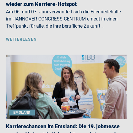
wieder zum Karriere-Hotspot
Am 06. und 07. Juni verwandelt sich die Eilenriedehalle
im HANNOVER CONGRESS CENTRUM erneut in einen
Treffpunkt für alle, die ihre berufliche Zukunft…
WEITERLESEN
EMSLAND
Karrierechancen im Emsland: Die 19. jobmesse