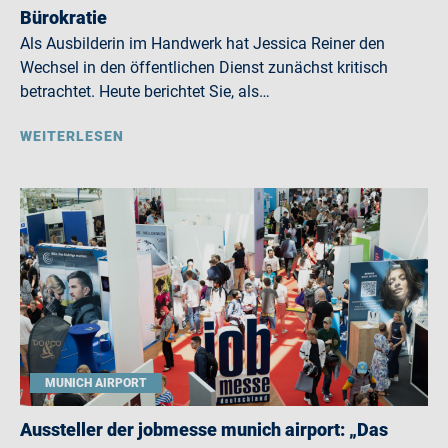
Bürokratie
Als Ausbilderin im Handwerk hat Jessica Reiner den
Wechsel in den öffentlichen Dienst zunächst kritisch
betrachtet. Heute berichtet Sie, als…
WEITERLESEN
MUNICH AIRPORT
Aussteller der jobmesse munich airport: „Das