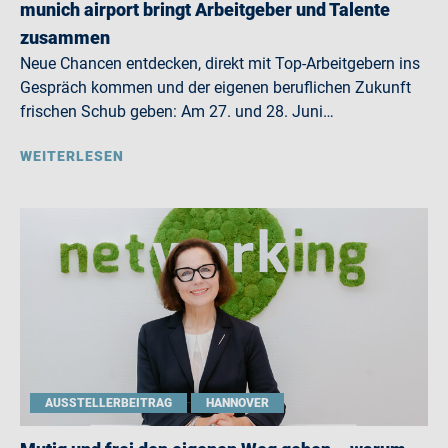
munich airport bringt Arbeitgeber und Talente
zusammen
Neue Chancen entdecken, direkt mit Top-Arbeitgebern ins
Gespräch kommen und der eigenen beruflichen Zukunft
frischen Schub geben: Am 27. und 28. Juni…
WEITERLESEN
AUSSTELLERBEITRAG
HANNOVER