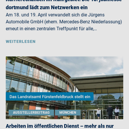
dortmund lädt zum Netzwerken ein
Am 18. und 19. April verwandelt sich die Jürgens
Automobile GmbH (ehem. Mercedes-Benz Niederlassung)
erneut in einen zentralen Treffpunkt für alle,…
WEITERLESEN
AUSSTELLERBEITRAG
MÜNCHEN
Arbeiten im öffentlichen Dienst – mehr als nur