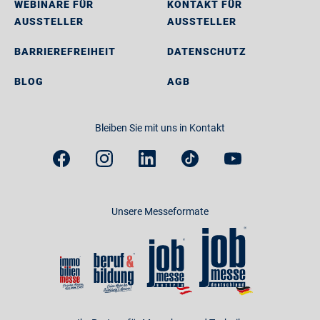
WEBINARE FÜR
KONTAKT FÜR
AUSSTELLER
AUSSTELLER
BARRIEREFREIHEIT
DATENSCHUTZ
BLOG
AGB
Bleiben Sie mit uns in Kontakt
Unsere Messeformate