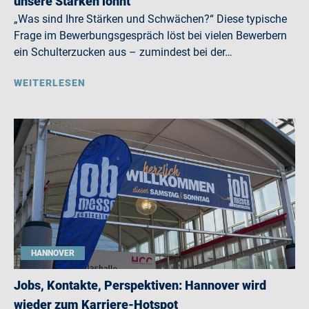
unsere Stärken lohnt
„Was sind Ihre Stärken und Schwächen?“ Diese typische
Frage im Bewerbungsgespräch löst bei vielen Bewerbern
ein Schulterzucken aus – zumindest bei der…
WEITERLESEN
HANNOVER
Jobs, Kontakte, Perspektiven: Hannover wird
wieder zum Karriere-Hotspot