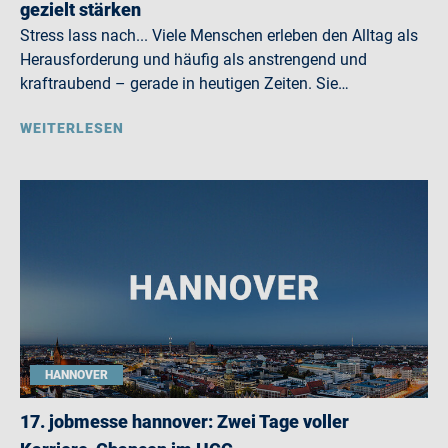
gezielt stärken
Stress lass nach... Viele Menschen erleben den Alltag als
Herausforderung und häufig als anstrengend und
kraftraubend – gerade in heutigen Zeiten. Sie…
WEITERLESEN
HANNOVER
17. jobmesse hannover: Zwei Tage voller