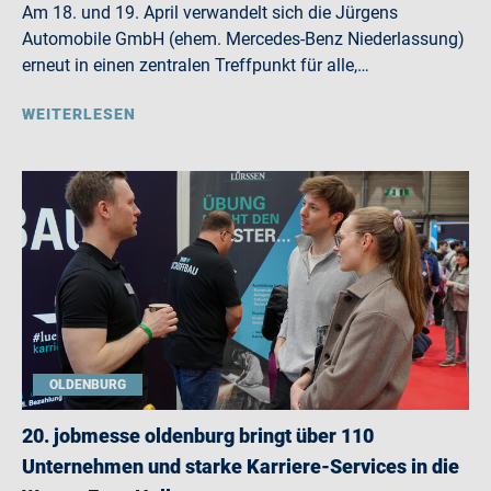
Am 18. und 19. April verwandelt sich die Jürgens
Automobile GmbH (ehem. Mercedes-Benz Niederlassung)
erneut in einen zentralen Treffpunkt für alle,…
WEITERLESEN
OLDENBURG
20. jobmesse oldenburg bringt über 110
Unternehmen und starke Karriere-Services in die