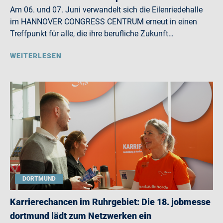
Am 06. und 07. Juni verwandelt sich die Eilenriedehalle
im HANNOVER CONGRESS CENTRUM erneut in einen
Treffpunkt für alle, die ihre berufliche Zukunft…
WEITERLESEN
DORTMUND
Karrierechancen im Ruhrgebiet: Die 18. jobmesse
dortmund lädt zum Netzwerken ein