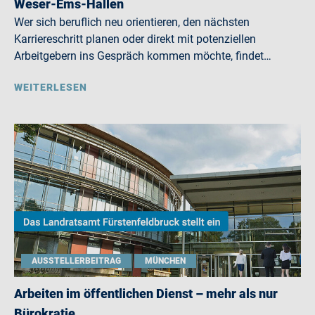
Weser-Ems-Hallen
Wer sich beruflich neu orientieren, den nächsten
Karriereschritt planen oder direkt mit potenziellen
Arbeitgebern ins Gespräch kommen möchte, findet…
WEITERLESEN
AUSSTELLERBEITRAG
MÜNCHEN
Arbeiten im öffentlichen Dienst – mehr als nur
Bürokratie