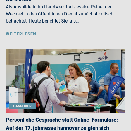
Als Ausbilderin im Handwerk hat Jessica Reiner den
Wechsel in den öffentlichen Dienst zunächst kritisch
betrachtet. Heute berichtet Sie, als…
WEITERLESEN
HANNOVER
Persönliche Gespräche statt Online-Formulare:
Auf der 17. jobmesse hannover zeigten sich