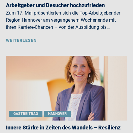
Arbeitgeber und Besucher hochzufrieden
Zum 17. Mal präsentierten sich die Top-Arbeitgeber der
Region Hannover am vergangenem Wochenende mit
ihren Karriere-Chancen – von der Ausbildung bis…
WEITERLESEN
GASTBEITRAG
HANNOVER
Innere Stärke in Zeiten des Wandels – Resilienz