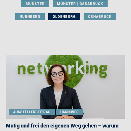
MÜNSTER
MÜNSTER | OSNABRÜCK
NÜRNBERG
OLDENBURG
OSNABRÜCK
AUSSTELLERBEITRAG
HANNOVER
Mutig und frei den eigenen Weg gehen – warum