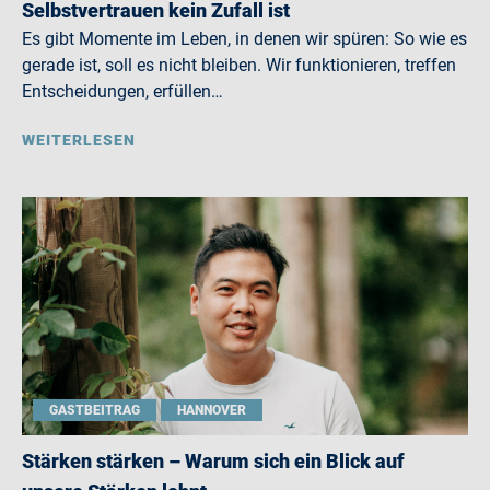
Selbstvertrauen kein Zufall ist
Es gibt Momente im Leben, in denen wir spüren: So wie es
gerade ist, soll es nicht bleiben. Wir funktionieren, treffen
Entscheidungen, erfüllen…
WEITERLESEN
GASTBEITRAG
HANNOVER
Stärken stärken – Warum sich ein Blick auf