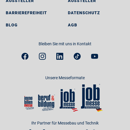
AUSSTELLER
AUSSTELLER
BARRIEREFREIHEIT
DATENSCHUTZ
BLOG
AGB
Bleiben Sie mit uns in Kontakt
Unsere Messeformate
Ihr Partner für Messebau und Technik