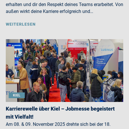
erhalten und dir den Respekt deines Teams erarbeitet. Von
außen wirkt deine Karriere erfolgreich und…
WEITERLESEN
KIEL
Karrierewelle über Kiel – Jobmesse begeistert
mit Vielfalt!
Am 08. & 09. November 2025 drehte sich bei der 18.