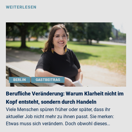
WEITERLESEN
BERLIN
GASTBEITRAG
Berufliche Veränderung: Warum Klarheit nicht im
Kopf entsteht, sondern durch Handeln
Viele Menschen spüren früher oder später, dass ihr
aktueller Job nicht mehr zu ihnen passt. Sie merken:
Etwas muss sich verändern. Doch obwohl dieses…