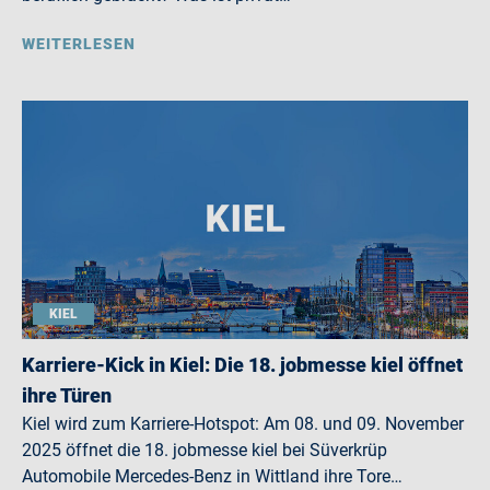
WEITERLESEN
KIEL
Karriere-Kick in Kiel: Die 18. jobmesse kiel öffnet
ihre Türen
Kiel wird zum Karriere-Hotspot: Am 08. und 09. November
2025 öffnet die 18. jobmesse kiel bei Süverkrüp
Automobile Mercedes-Benz in Wittland ihre Tore…