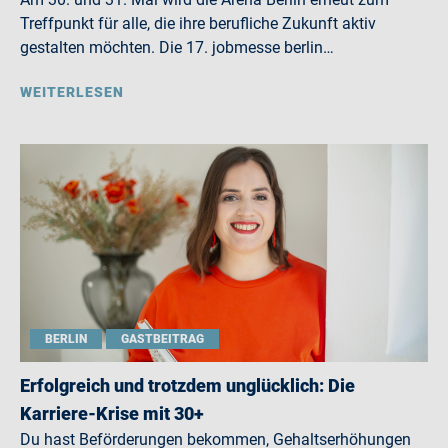
Treffpunkt für alle, die ihre berufliche Zukunft aktiv
gestalten möchten. Die 17. jobmesse berlin…
WEITERLESEN
BERLIN
GASTBEITRAG
Erfolgreich und trotzdem unglücklich: Die
Karriere-Krise mit 30+
Du hast Beförderungen bekommen, Gehaltserhöhungen