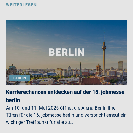
WEITERLESEN
BERLIN
Karrierechancen entdecken auf der 16. jobmesse
berlin
Am 10. und 11. Mai 2025 öffnet die Arena Berlin ihre
Türen für die 16. jobmesse berlin und verspricht erneut ein
wichtiger Treffpunkt für alle zu…