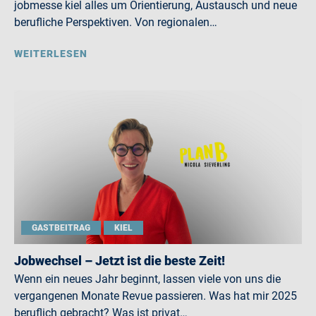
jobmesse kiel alles um Orientierung, Austausch und neue
berufliche Perspektiven. Von regionalen…
WEITERLESEN
GASTBEITRAG
KIEL
Jobwechsel – Jetzt ist die beste Zeit!
Wenn ein neues Jahr beginnt, lassen viele von uns die
vergangenen Monate Revue passieren. Was hat mir 2025
beruflich gebracht? Was ist privat…