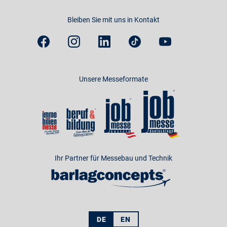
Bleiben Sie mit uns in Kontakt
Unsere Messeformate
Ihr Partner für Messebau und Technik
DE
EN