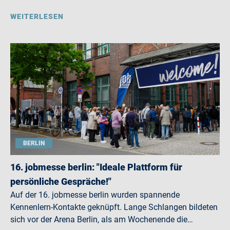
WEITERLESEN
BERLIN
16. jobmesse berlin: "Ideale Plattform für
persönliche Gespräche!"
Auf der 16. jobmesse berlin wurden spannende
Kennenlern-Kontakte geknüpft. Lange Schlangen bildeten
sich vor der Arena Berlin, als am Wochenende die…