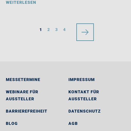
WEITERLESEN
1
2
3
4
MESSETERMINE
IMPRESSUM
WEBINARE FÜR
KONTAKT FÜR
AUSSTELLER
AUSSTELLER
BARRIEREFREIHEIT
DATENSCHUTZ
BLOG
AGB