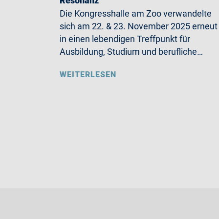
Resonanz
Die Kongresshalle am Zoo verwandelte
sich am 22. & 23. November 2025 erneut
in einen lebendigen Treffpunkt für
Ausbildung, Studium und berufliche…
WEITERLESEN