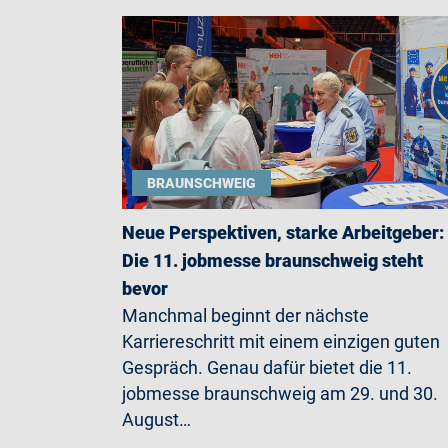
BRAUNSCHWEIG
Neue Perspektiven, starke Arbeitgeber:
Die 11. jobmesse braunschweig steht
bevor
Manchmal beginnt der nächste
Karriereschritt mit einem einzigen guten
Gespräch. Genau dafür bietet die 11.
jobmesse braunschweig am 29. und 30.
August…