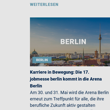
WEITERLESEN
BERLIN
Karriere in Bewegung: Die 17.
jobmesse berlin kommt in die Arena
Berlin
Am 30. und 31. Mai wird die Arena Berlin
erneut zum Treffpunkt für alle, die ihre
berufliche Zukunft aktiv gestalten