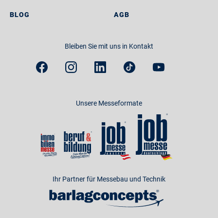
BLOG
AGB
Bleiben Sie mit uns in Kontakt
Unsere Messeformate
Ihr Partner für Messebau und Technik