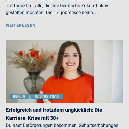
Treffpunkt für alle, die ihre berufliche Zukunft aktiv
gestalten möchten. Die 17. jobmesse berlin…
WEITERLESEN
BERLIN
GASTBEITRAG
Erfolgreich und trotzdem unglücklich: Die
Karriere-Krise mit 30+
Du hast Beförderungen bekommen, Gehaltserhöhungen