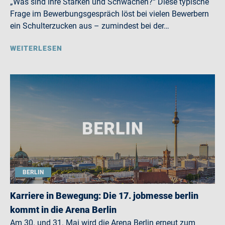
„Was sind Ihre Stärken und Schwächen?“ Diese typische
Frage im Bewerbungsgespräch löst bei vielen Bewerbern
ein Schulterzucken aus – zumindest bei der…
WEITERLESEN
BERLIN
Karriere in Bewegung: Die 17. jobmesse berlin
kommt in die Arena Berlin
Am 30. und 31. Mai wird die Arena Berlin erneut zum