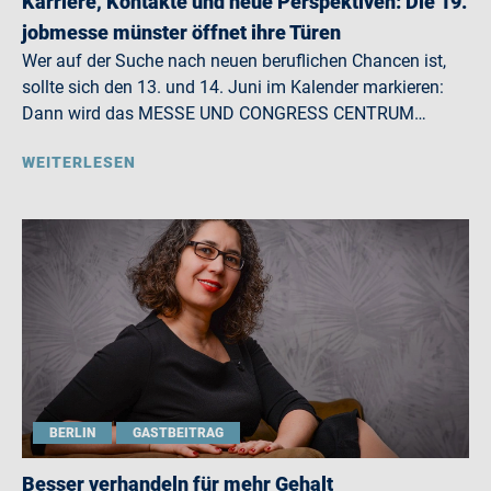
Karriere, Kontakte und neue Perspektiven: Die 19.
jobmesse münster öffnet ihre Türen
Wer auf der Suche nach neuen beruflichen Chancen ist,
sollte sich den 13. und 14. Juni im Kalender markieren:
Dann wird das MESSE UND CONGRESS CENTRUM…
WEITERLESEN
BERLIN
GASTBEITRAG
Besser verhandeln für mehr Gehalt