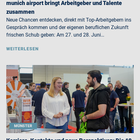
munich airport bringt Arbeitgeber und Talente
zusammen
Neue Chancen entdecken, direkt mit Top-Arbeitgebern ins
Gespräch kommen und der eigenen beruflichen Zukunft
frischen Schub geben: Am 27. und 28. Juni…
WEITERLESEN
MÜNSTER