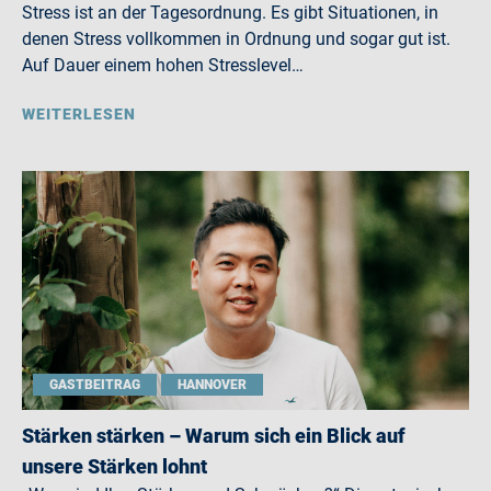
Stress ist an der Tagesordnung. Es gibt Situationen, in
denen Stress vollkommen in Ordnung und sogar gut ist.
Auf Dauer einem hohen Stresslevel…
WEITERLESEN
GASTBEITRAG
HANNOVER
Stärken stärken – Warum sich ein Blick auf
unsere Stärken lohnt