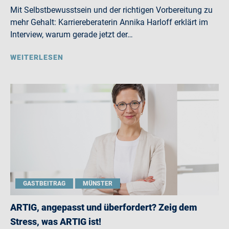
Mit Selbstbewusstsein und der richtigen Vorbereitung zu
mehr Gehalt: Karriereberaterin Annika Harloff erklärt im
Interview, warum gerade jetzt der…
WEITERLESEN
GASTBEITRAG
MÜNSTER
ARTIG, angepasst und überfordert? Zeig dem
Stress, was ARTIG ist!