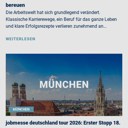
bereuen
Die Arbeitswelt hat sich grundlegend verändert.
Klassische Karrierewege, ein Beruf für das ganze Leben
und klare Erfolgsrezepte verlieren zunehmend an…
WEITERLESEN
MÜNCHEN
jobmesse deutschland tour 2026: Erster Stopp 18.