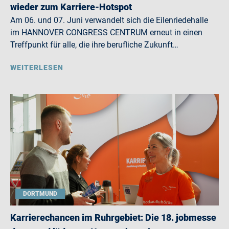
wieder zum Karriere-Hotspot
Am 06. und 07. Juni verwandelt sich die Eilenriedehalle
im HANNOVER CONGRESS CENTRUM erneut in einen
Treffpunkt für alle, die ihre berufliche Zukunft…
WEITERLESEN
DORTMUND
Karrierechancen im Ruhrgebiet: Die 18. jobmesse