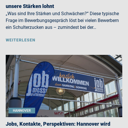
unsere Stärken lohnt
„Was sind Ihre Stärken und Schwächen?“ Diese typische
Frage im Bewerbungsgespräch löst bei vielen Bewerbern
ein Schulterzucken aus – zumindest bei der…
WEITERLESEN
HANNOVER
Jobs, Kontakte, Perspektiven: Hannover wird