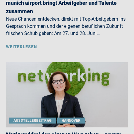
munich airport bringt Arbeitgeber und Talente
zusammen
Neue Chancen entdecken, direkt mit Top-Arbeitgebern ins
Gespräch kommen und der eigenen beruflichen Zukunft
frischen Schub geben: Am 27. und 28. Juni…
WEITERLESEN
AUSSTELLERBEITRAG
HANNOVER