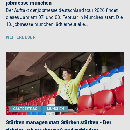
jobmesse münchen
Der Auftakt der jobmesse deutschland tour 2026 findet
dieses Jahr am 07. und 08. Februar in München statt. Die
18. jobmesse münchen lädt erneut alle…
WEITERLESEN
GASTBEITRAG
MÜNCHEN
Stärken managen statt Stärken stärken - Der