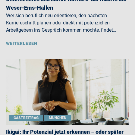
Weser-Ems-Hallen
Wer sich beruflich neu orientieren, den nächsten
Karriereschritt planen oder direkt mit potenziellen
Arbeitgebern ins Gespräch kommen möchte, findet…
WEITERLESEN
GASTBEITRAG
MÜNCHEN
Ikigai: Ihr Potenzial jetzt erkennen – oder später