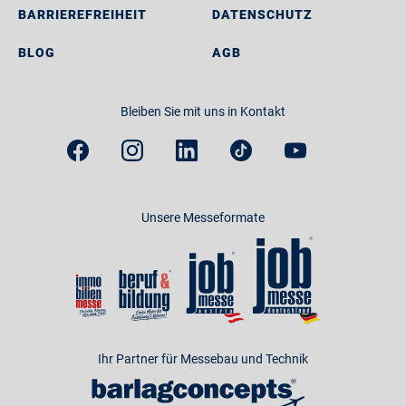
BARRIEREFREIHEIT
DATENSCHUTZ
BLOG
AGB
Bleiben Sie mit uns in Kontakt
Unsere Messeformate
Ihr Partner für Messebau und Technik