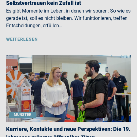
Selbstvertrauen kein Zufall ist
Es gibt Momente im Leben, in denen wir spüren: So wie es
gerade ist, soll es nicht bleiben. Wir funktionieren, treffen
Entscheidungen, erfüllen…
WEITERLESEN
MÜNSTER
Karriere, Kontakte und neue Perspektiven: Die 19.