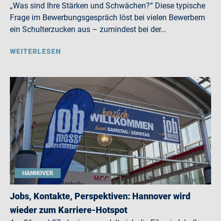
„Was sind Ihre Stärken und Schwächen?“ Diese typische
Frage im Bewerbungsgespräch löst bei vielen Bewerbern
ein Schulterzucken aus – zumindest bei der…
WEITERLESEN
HANNOVER
Jobs, Kontakte, Perspektiven: Hannover wird
wieder zum Karriere-Hotspot