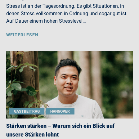
Stress ist an der Tagesordnung. Es gibt Situationen, in
denen Stress vollkommen in Ordnung und sogar gut ist.
Auf Dauer einem hohen Stresslevel…
WEITERLESEN
GASTBEITRAG
HANNOVER
Stärken stärken – Warum sich ein Blick auf
unsere Stärken lohnt