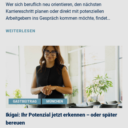
Wer sich beruflich neu orientieren, den nächsten
Karriereschritt planen oder direkt mit potenziellen
Arbeitgebern ins Gespräch kommen möchte, findet…
WEITERLESEN
GASTBEITRAG
MÜNCHEN
Ikigai: Ihr Potenzial jetzt erkennen – oder später
bereuen