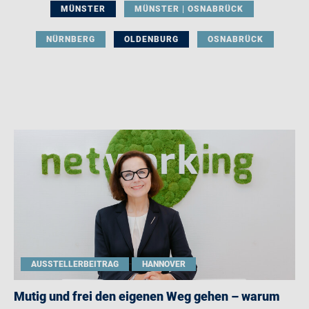
MÜNSTER
MÜNSTER | OSNABRÜCK
NÜRNBERG
OLDENBURG
OSNABRÜCK
AUSSTELLERBEITRAG
HANNOVER
Mutig und frei den eigenen Weg gehen – warum