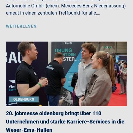
Automobile GmbH (ehem. Mercedes-Benz Niederlassung)
erneut in einen zentralen Treffpunkt für alle,…
WEITERLESEN
OLDENBURG
20. jobmesse oldenburg bringt über 110
Unternehmen und starke Karriere-Services in die
Weser-Ems-Hallen