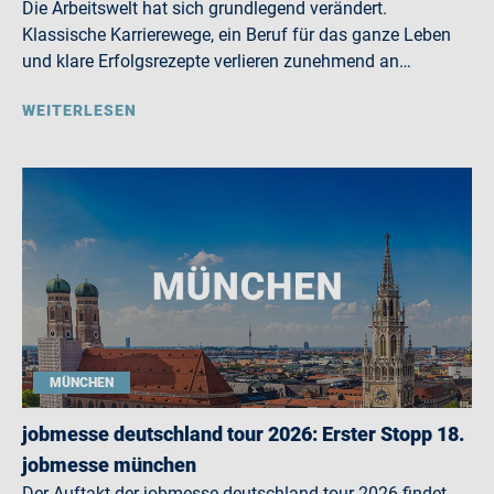
Die Arbeitswelt hat sich grundlegend verändert.
Klassische Karrierewege, ein Beruf für das ganze Leben
und klare Erfolgsrezepte verlieren zunehmend an…
WEITERLESEN
MÜNCHEN
jobmesse deutschland tour 2026: Erster Stopp 18.
jobmesse münchen
Der Auftakt der jobmesse deutschland tour 2026 findet