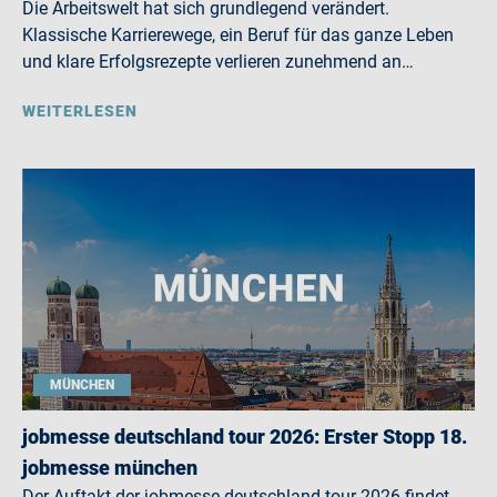
Die Arbeitswelt hat sich grundlegend verändert.
Klassische Karrierewege, ein Beruf für das ganze Leben
und klare Erfolgsrezepte verlieren zunehmend an…
WEITERLESEN
MÜNCHEN
jobmesse deutschland tour 2026: Erster Stopp 18.
jobmesse münchen
Der Auftakt der jobmesse deutschland tour 2026 findet