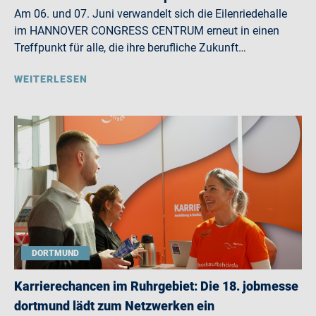
Am 06. und 07. Juni verwandelt sich die Eilenriedehalle
im HANNOVER CONGRESS CENTRUM erneut in einen
Treffpunkt für alle, die ihre berufliche Zukunft…
WEITERLESEN
DORTMUND
Karrierechancen im Ruhrgebiet: Die 18. jobmesse
dortmund lädt zum Netzwerken ein