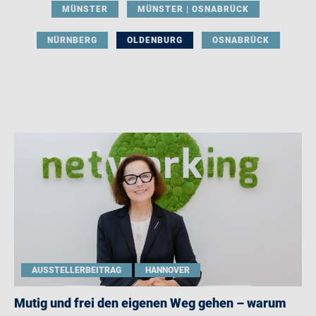
MÜNSTER
MÜNSTER | OSNABRÜCK
NÜRNBERG
OLDENBURG
OSNABRÜCK
AUSSTELLERBEITRAG
HANNOVER
Mutig und frei den eigenen Weg gehen – warum