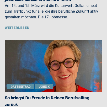
Am 14. und 15. März wird die Kulturwerft Gollan erneut
zum Treffpunkt für alle, die ihre berufliche Zukunft aktiv
gestalten möchten. Die 17. jobmesse…
WEITERLESEN
GASTBEITRAG
LÜBECK
So bringst Du Freude in Deinen Berufsalltag
zurück