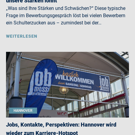
unsere Stärken lohnt
„Was sind Ihre Stärken und Schwächen?“ Diese typische
Frage im Bewerbungsgespräch löst bei vielen Bewerbern
ein Schulterzucken aus – zumindest bei der…
WEITERLESEN
HANNOVER
Jobs, Kontakte, Perspektiven: Hannover wird
wieder zum Karriere-Hotspot