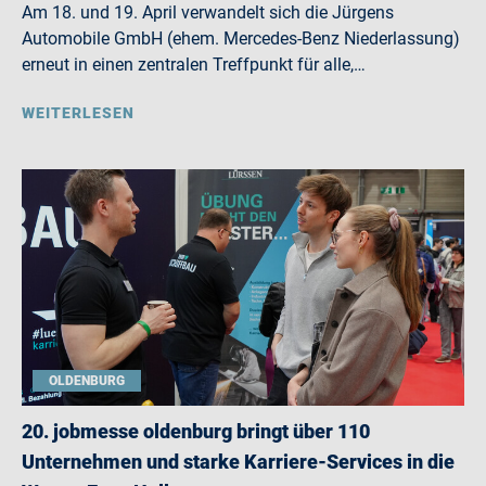
Am 18. und 19. April verwandelt sich die Jürgens
Automobile GmbH (ehem. Mercedes-Benz Niederlassung)
erneut in einen zentralen Treffpunkt für alle,…
WEITERLESEN
OLDENBURG
20. jobmesse oldenburg bringt über 110
Unternehmen und starke Karriere-Services in die