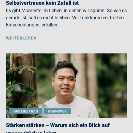
Selbstvertrauen kein Zufall ist
Es gibt Momente im Leben, in denen wir spüren: So wie es
gerade ist, soll es nicht bleiben. Wir funktionieren, treffen
Entscheidungen, erfüllen…
WEITERLESEN
GASTBEITRAG
HANNOVER
Stärken stärken – Warum sich ein Blick auf