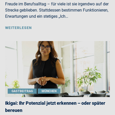
Freude im Berufsalltag – für viele ist sie irgendwo auf der
Strecke geblieben. Stattdessen bestimmen Funktionieren,
Erwartungen und ein stetiges „Ich…
WEITERLESEN
GASTBEITRAG
MÜNCHEN
Ikigai: Ihr Potenzial jetzt erkennen – oder später
bereuen