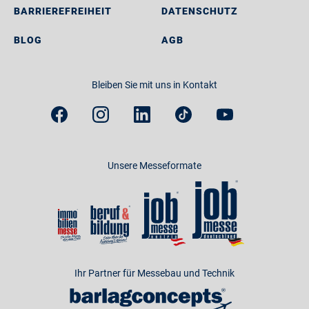
BARRIEREFREIHEIT
DATENSCHUTZ
BLOG
AGB
Bleiben Sie mit uns in Kontakt
Unsere Messeformate
Ihr Partner für Messebau und Technik